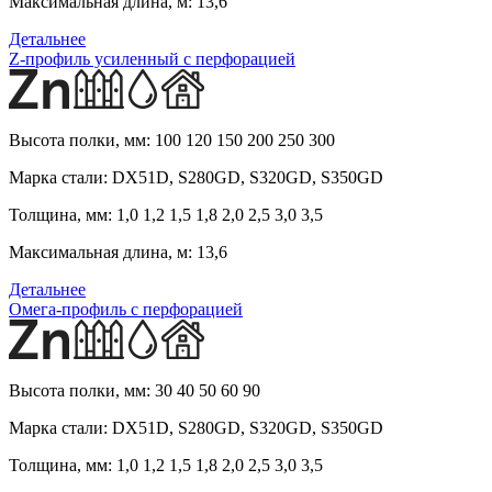
Максимальная длина, м:
13,6
Детальнее
Z-профиль усиленный с перфорацией
Высота полки, мм:
100 120 150 200 250 300
Марка стали:
DX51D, S280GD, S320GD, S350GD
Толщина, мм:
1,0 1,2 1,5 1,8 2,0 2,5 3,0 3,5
Максимальная длина, м:
13,6
Детальнее
Омега-профиль с перфорацией
Высота полки, мм:
30 40 50 60 90
Марка стали:
DX51D, S280GD, S320GD, S350GD
Толщина, мм:
1,0 1,2 1,5 1,8 2,0 2,5 3,0 3,5