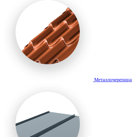
Металлочерепица