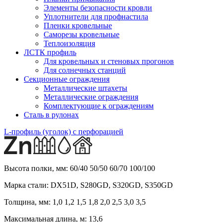
Элементы безопасности кровли
Уплотнители для профнастила
Пленки кровельные
Саморезы кровельные
Теплоизоляция
ЛСТК профиль
Для кровельных и стеновых прогонов
Для солнечных станций
Секционные ограждения
Металлические штахеты
Металлические ограждения
Комплектующие к ограждениям
Сталь в рулонах
L-профиль (уголок) с перфорацией
Высота полки, мм:
60/40 50/50 60/70 100/100
Марка стали:
DX51D, S280GD, S320GD, S350GD
Толщина, мм:
1,0 1,2 1,5 1,8 2,0 2,5 3,0 3,5
Максимальная длина, м:
13,6