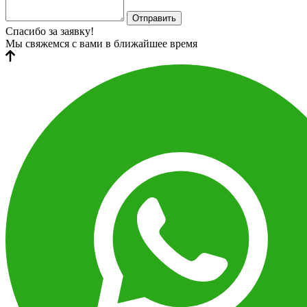
Отправить
Спасибо за заявку!
Мы свяжемся с вами в ближайшее время