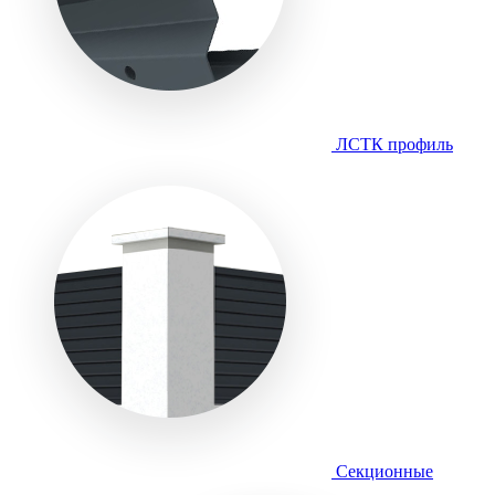
ЛСТК профиль
Секционные