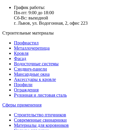
График работы:
Пн-пт: 9:00 до 18:00
Сб-Вс: выходной
г. Львов, ул. Водогонная, 2, офис 223
Строительные материалы
Профнастил
Металлочерепица
Кровля
Фасад
Водосточные системы
Сэндвич-панели
Мансардные окна
Аксессуары к кровле
Профили
Ограждения
Рулонная и листовая сталь
Сферы применения
Строительство птичников
Современные свинарники
Материалы для коровников