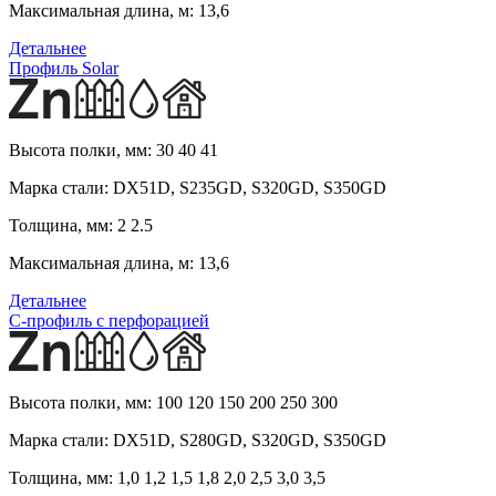
Максимальная длина, м:
13,6
Детальнее
Профиль Solar
Высота полки, мм:
30 40 41
Марка стали:
DX51D, S235GD, S320GD, S350GD
Толщина, мм:
2 2.5
Максимальная длина, м:
13,6
Детальнее
С-профиль с перфорацией
Высота полки, мм:
100 120 150 200 250 300
Марка стали:
DX51D, S280GD, S320GD, S350GD
Толщина, мм:
1,0 1,2 1,5 1,8 2,0 2,5 3,0 3,5