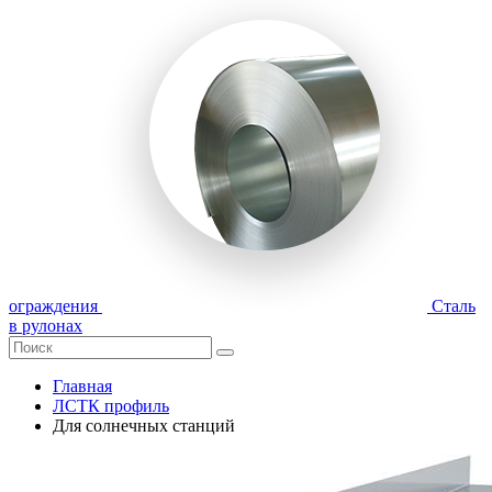
ограждения
Сталь
в рулонах
Главная
ЛСТК профиль
Для солнечных станций