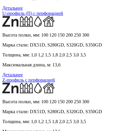
Детальнее
U-профиль (П) с перфорацией
Высота полки, мм:
100 120 150 200 250 300
Марка стали:
DX51D, S280GD, S320GD, S350GD
Толщина, мм:
1,0 1,2 1,5 1,8 2,0 2,5 3,0 3,5
Максимальная длина, м:
13,6
Детальнее
Z-профиль с перфорацией
Высота полки, мм:
100 120 150 200 250 300
Марка стали:
DX51D, S280GD, S320GD, S350GD
Толщина, мм:
1,0 1,2 1,5 1,8 2,0 2,5 3,0 3,5