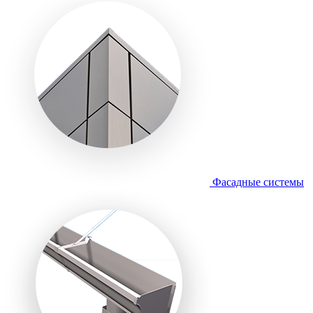
Фасадные системы