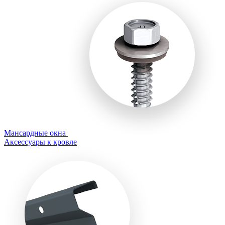
Мансардные окна
Аксессуары к кровле