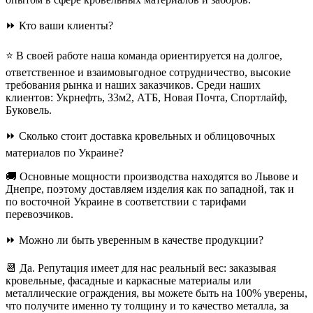
⏩ Кто ваши клиенты?
⭐ В своей работе наша команда ориентируется на долгое,
ответственное и взаимовыгодное сотрудничество, высокие
требования рынка и наших заказчиков. Среди наших
клиентов: Укрнефть, 33м2, АТБ, Новая Почта, Спортлайф,
Буковель.
⏩ Сколько стоит доставка кровельных и облицовочных
материалов по Украине?
🚚 Основные мощности производства находятся во Львове и
Днепре, поэтому доставляем изделия как по западной, так и
по восточной Украине в соответствии с тарифами
перевозчиков.
⏩ Можно ли быть уверенным в качестве продукции?
📆 Да. Репутация имеет для нас реальный вес: заказывая
кровельные, фасадные и каркасные материалы или
металлические ограждения, вы можете быть на 100% уверены,
что получите именно ту толщину и то качество металла, за