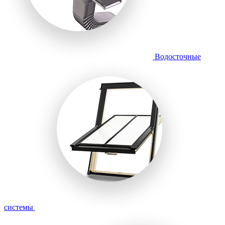
Водосточные
системы