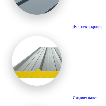
Фальцевая кровля
Сэндвич панели