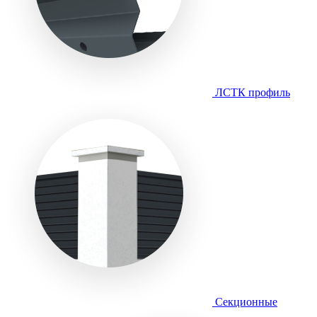
ЛСТК профиль
Секционные