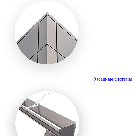
Фасадные системы