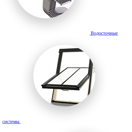
Водосточные
системы