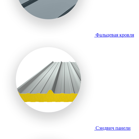
Фальцевая кровля
Сэндвич панели