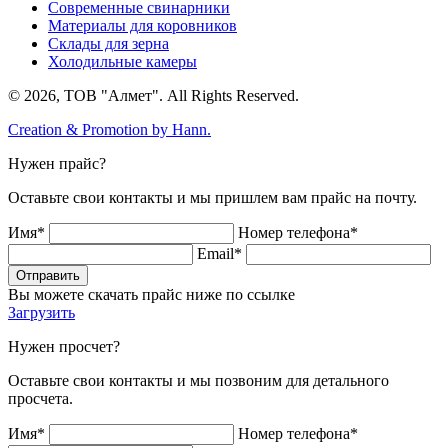
Современные свинарники
Материалы для коровников
Склады для зерна
Холодильные камеры
© 2026, ТОВ "Алмет". All Rights Reserved.
Creation & Promotion by
Hann.
Нужен прайс?
Оставьте свои контакты и мы пришлем вам прайс на почту.
Имя*
Номер телефона*
Email*
Отправить
Вы можете скачать прайс ниже по ссылке
Загрузить
Нужен просчет?
Оставьте свои контакты и мы позвоним для детального
просчета.
Имя*
Номер телефона*