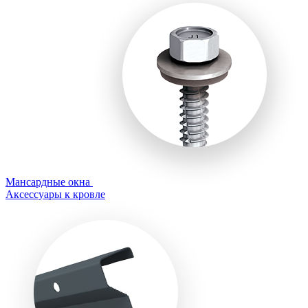
Мансардные окна
Аксессуары к кровле