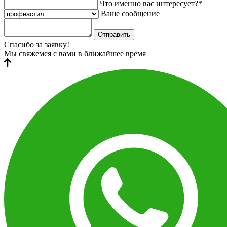
Что именно вас интересует?*
Ваше сообщение
Отправить
Спасибо за заявку!
Мы свяжемся с вами в ближайшее время