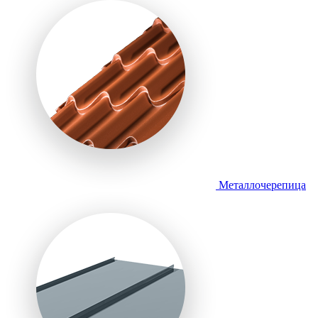
Металлочерепица