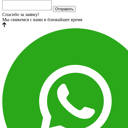
Отправить
Спасибо за заявку!
Мы свяжемся с вами в ближайшее время