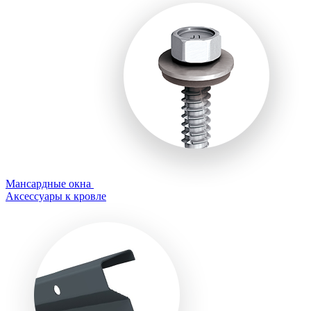
Мансардные окна
Аксессуары к кровле