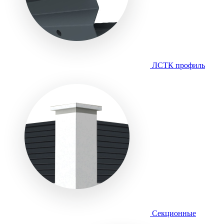
ЛСТК профиль
Секционные