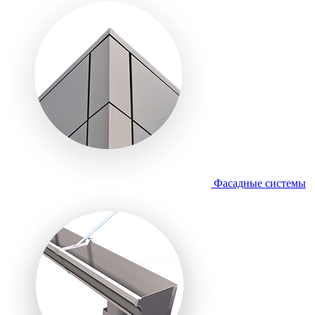
Фасадные системы