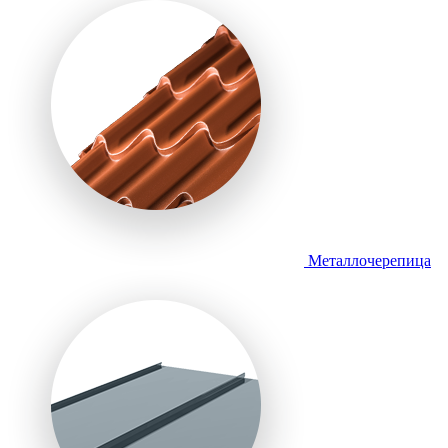
Металлочерепица