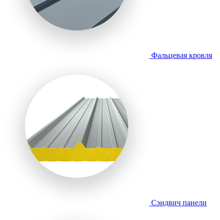
Фальцевая кровля
Сэндвич панели