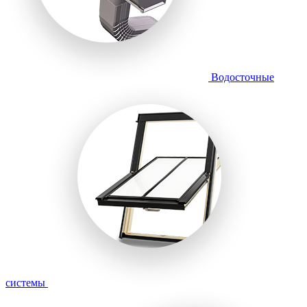
Водосточные
системы