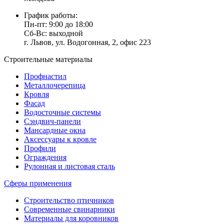
График работы:
Пн-пт: 9:00 до 18:00
Сб-Вс: выходной
г. Львов, ул. Водогонная, 2, офис 223
Строительные материалы
Профнастил
Металлочерепица
Кровля
Фасад
Водосточные системы
Сэндвич-панели
Мансардные окна
Аксессуары к кровле
Профили
Ограждения
Рулонная и листовая сталь
Сферы применения
Строительство птичников
Современные свинарники
Материалы для коровников