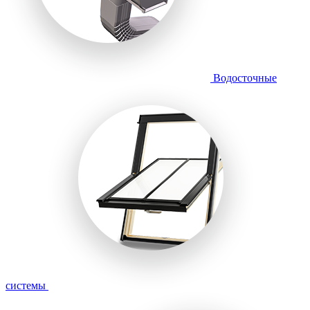
Водосточные
системы