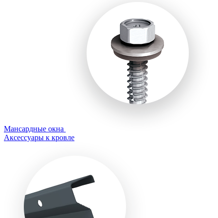
Мансардные окна
Аксессуары к кровле