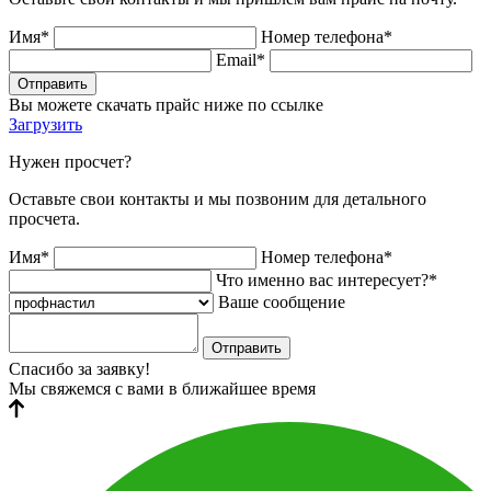
Имя*
Номер телефона*
Email*
Отправить
Вы можете скачать прайс ниже по ссылке
Загрузить
Нужен просчет?
Оставьте свои контакты и мы позвоним для детального
просчета.
Имя*
Номер телефона*
Что именно вас интересует?*
Ваше сообщение
Отправить
Спасибо за заявку!
Мы свяжемся с вами в ближайшее время