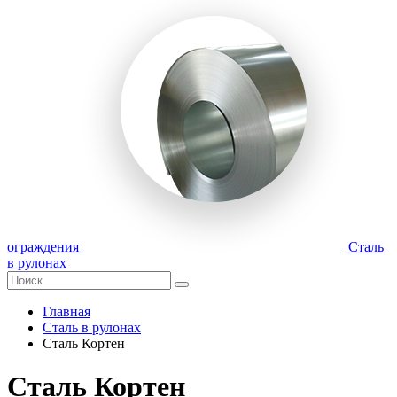
ограждения
Сталь
в рулонах
Главная
Сталь в рулонах
Сталь Кортен
Сталь Кортен