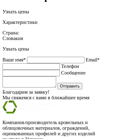
Узнать цены
Характеристики
Страна:
Словакия
Узнать цены
Ваше имя*
Email*
Телефон
Сообщение
Отправить
Благодарим за заявку!
Мы свяжемся с вами в ближайшее время
Компания-производитель кровельных и
облицовочных материалов, ограждений,
оцинкованных профилей и других изделий