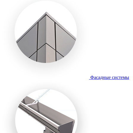
Фасадные системы