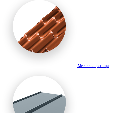
Металлочерепица