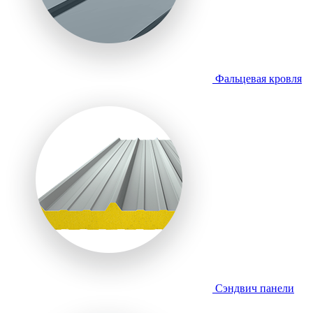
Фальцевая кровля
Сэндвич панели