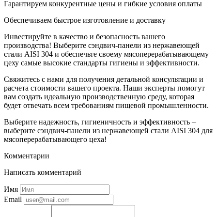
Гарантируем конкурентные цены и гибкие условия оплаты
Обеспечиваем быстрое изготовление и доставку
Инвестируйте в качество и безопасность вашего
производства! Выберите сэндвич-панели из нержавеющей
стали AISI 304 и обеспечьте своему мясоперерабатывающему
цеху самые высокие стандарты гигиены и эффективности.
Свяжитесь с нами для получения детальной консультации и
расчета стоимости вашего проекта. Наши эксперты помогут
вам создать идеальную производственную среду, которая
будет отвечать всем требованиям пищевой промышленности.
Выберите надежность, гигиеничность и эффективность –
выберите сэндвич-панели из нержавеющей стали AISI 304 для
мясоперерабатывающего цеха!
Комментарии
Написать комментарий
Имя
Email