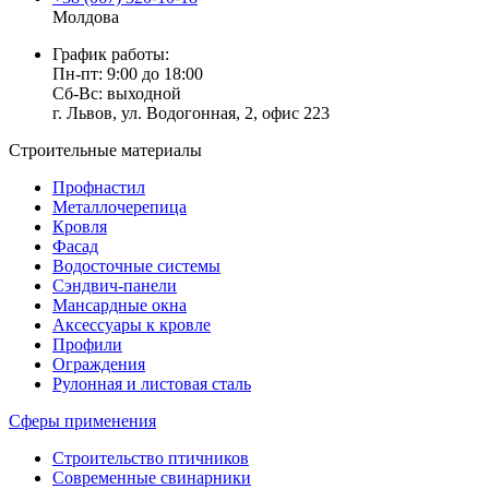
Молдова
График работы:
Пн-пт: 9:00 до 18:00
Сб-Вс: выходной
г. Львов, ул. Водогонная, 2, офис 223
Строительные материалы
Профнастил
Металлочерепица
Кровля
Фасад
Водосточные системы
Сэндвич-панели
Мансардные окна
Аксессуары к кровле
Профили
Ограждения
Рулонная и листовая сталь
Сферы применения
Строительство птичников
Современные свинарники