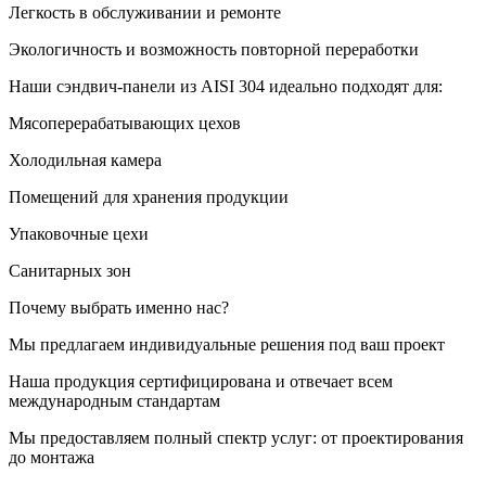
Легкость в обслуживании и ремонте
Экологичность и возможность повторной переработки
Наши сэндвич-панели из AISI 304 идеально подходят для:
Мясоперерабатывающих цехов
Холодильная камера
Помещений для хранения продукции
Упаковочные цехи
Санитарных зон
Почему выбрать именно нас?
Мы предлагаем индивидуальные решения под ваш проект
Наша продукция сертифицирована и отвечает всем
международным стандартам
Мы предоставляем полный спектр услуг: от проектирования
до монтажа