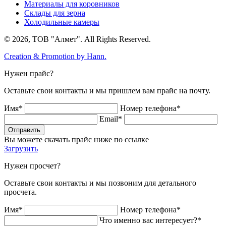
Материалы для коровников
Склады для зерна
Холодильные камеры
© 2026, ТОВ "Алмет". All Rights Reserved.
Creation & Promotion by
Hann.
Нужен прайс?
Оставьте свои контакты и мы пришлем вам прайс на почту.
Имя*
Номер телефона*
Email*
Отправить
Вы можете скачать прайс ниже по ссылке
Загрузить
Нужен просчет?
Оставьте свои контакты и мы позвоним для детального
просчета.
Имя*
Номер телефона*
Что именно вас интересует?*