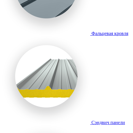
Фальцевая кровля
Сэндвич панели