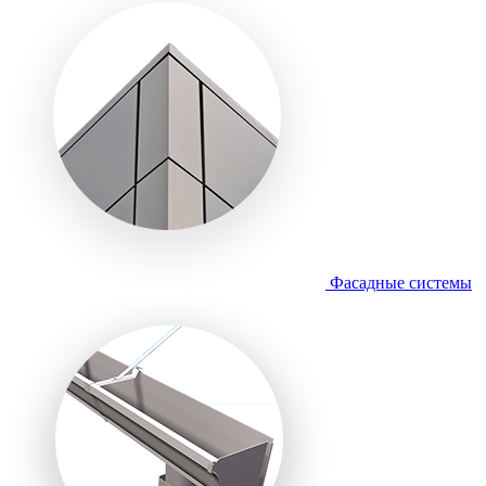
Фасадные системы