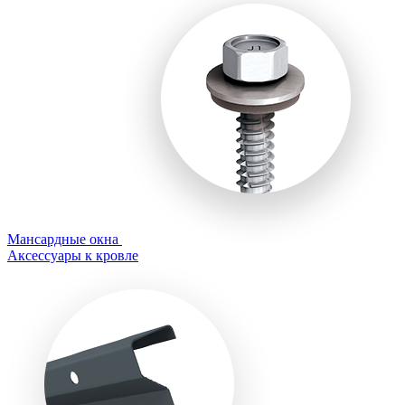
Мансардные окна
Аксессуары к кровле