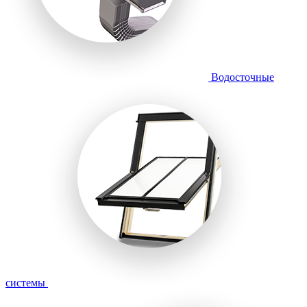
Водосточные
системы