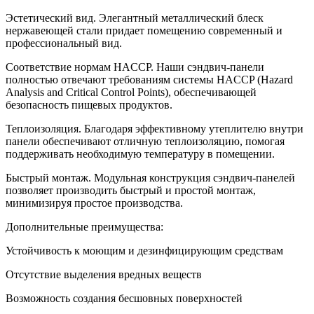
Эстетический вид. Элегантный металлический блеск
нержавеющей стали придает помещению современный и
профессиональный вид.
Соответствие нормам HACCP. Наши сэндвич-панели
полностью отвечают требованиям системы HACCP (Hazard
Analysis and Critical Control Points), обеспечивающей
безопасность пищевых продуктов.
Теплоизоляция. Благодаря эффективному утеплителю внутри
панели обеспечивают отличную теплоизоляцию, помогая
поддерживать необходимую температуру в помещении.
Быстрый монтаж. Модульная конструкция сэндвич-панелей
позволяет производить быстрый и простой монтаж,
минимизируя простое производства.
Дополнительные преимущества:
Устойчивость к моющим и дезинфицирующим средствам
Отсутствие выделения вредных веществ
Возможность создания бесшовных поверхностей