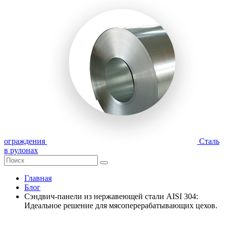
ограждения
Сталь
в рулонах
Главная
Блог
Сэндвич-панели из нержавеющей стали AISI 304:
Идеальное решение для мясоперерабатывающих цехов.