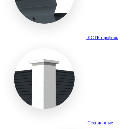
ЛСТК профиль
Секционные