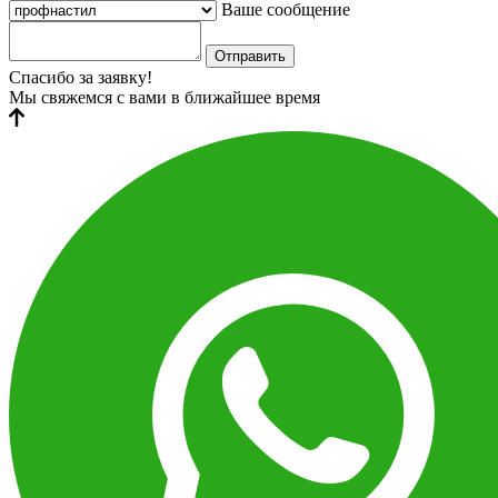
Ваше сообщение
Отправить
Спасибо за заявку!
Мы свяжемся с вами в ближайшее время