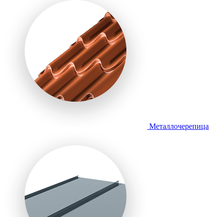
Металлочерепица