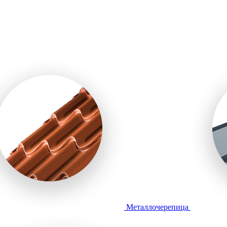
Металлочерепица