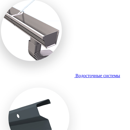
Водосточные системы