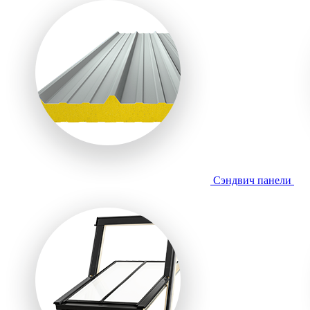
Сэндвич панели