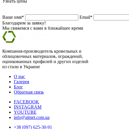
Узнать цены
Ваше имя*
Email*
Благодарим за заявку!
Мы свяжемся с вами в ближайшее время
Компания-производитель кровельных и
облицовочных материалов, ограждений,
оцинкованных профилей и других изделий
из стали в Украине
О нас
Галерея
Блог
Обратная связь
FACEBOOK
INSTAGRAM
YOUTUBE
info@almet.com.ua
+38 (097) 625-30-91