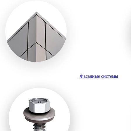
Фасадные системы