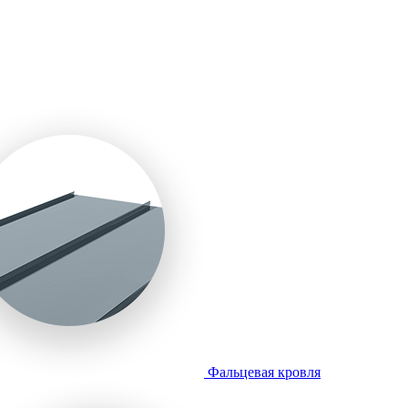
Фальцевая кровля