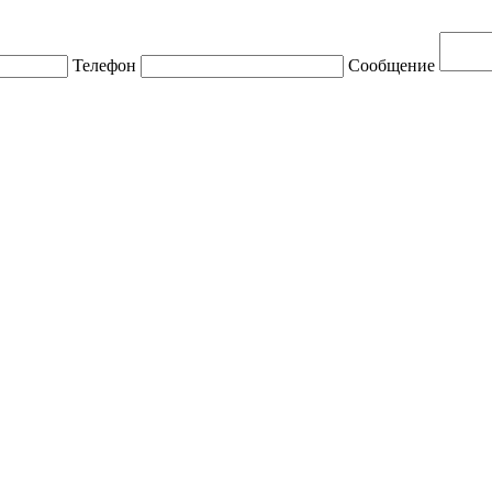
Телефон
Сообщение