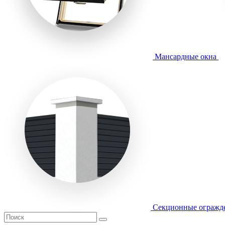
Мансардные окна
Секционные огражд