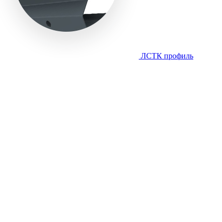
ЛСТК профиль