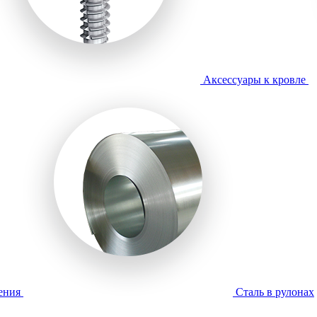
Аксессуары к кровле
ения
Сталь в рулонах