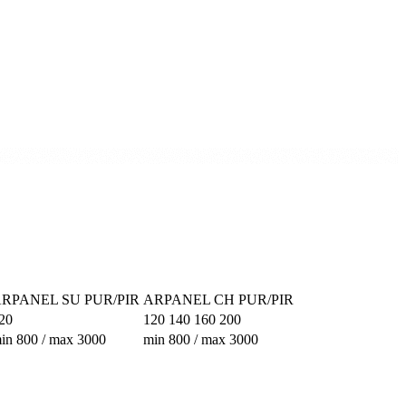
RPANEL SU PUR/PIR
ARPANEL CH PUR/PIR
20
120 140 160 200
in 800 / max 3000
min 800 / max 3000