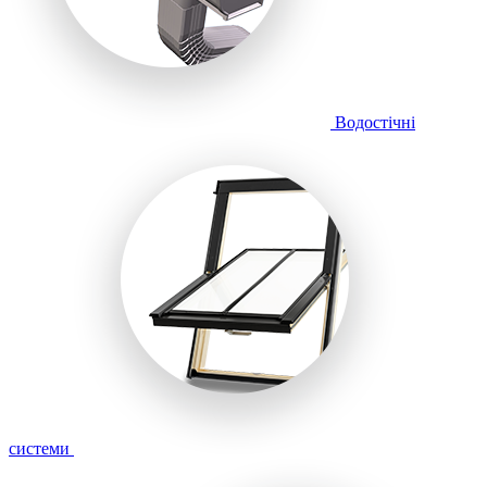
Водостічні
системи