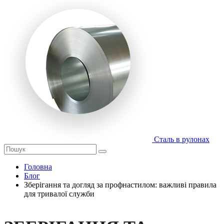
Сталь в рулонах
Головна
Блог
Зберігання та догляд за профнастилом: важливі правила
для тривалої служби