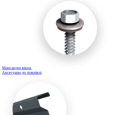
Мансардні вікна
Аксесуари до покрівлі