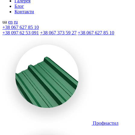
Галерея
Блог
Контакти
ua
en
ru
+38 067 627 85 10
+38 097 62 53 091
+38 067 373 59 27
+38 067 627 85 10
Профнастил