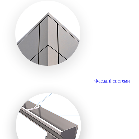
Фасадні системи