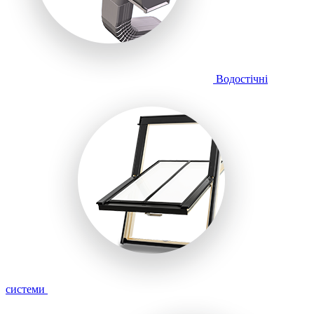
Водостічні
системи