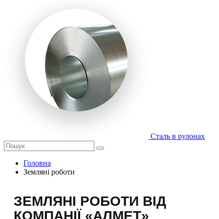
Сталь в рулонах
Головна
Земляні роботи
ЗЕМЛЯНІ РОБОТИ ВІД
КОМПАНІЇ «АЛМЕТ»