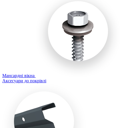
Мансардні вікна
Аксесуари до покрівлі