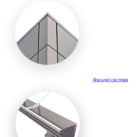
Фасадні системи