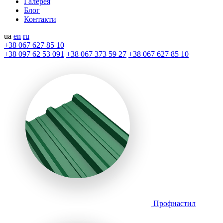
Галерея
Блог
Контакти
ua
en
ru
+38 067 627 85 10
+38 097 62 53 091
+38 067 373 59 27
+38 067 627 85 10
Профнастил