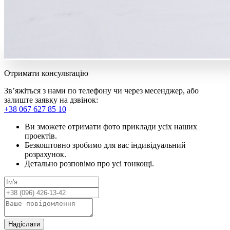
Отримати консультацію
Зв’яжіться з нами по телефону чи через месенджер, або
залиште заявку на дзвінок:
+38 067 627 85 10
Ви зможете отримати фото приклади усіх наших
проектів.
Безкоштовно зробимо для вас індивідуальний
розрахунок.
Детально розповімо про усі тонкощі.
Надіслати