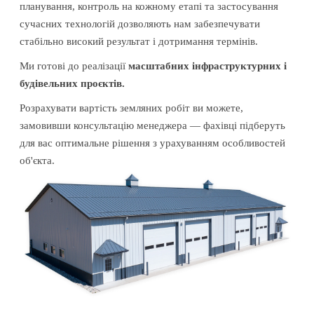
планування, контроль на кожному етапі та застосування
сучасних технологій дозволяють нам забезпечувати
стабільно високий результат і дотримання термінів.
Ми готові до реалізації
масштабних інфраструктурних і
будівельних проєктів.
Розрахувати вартість земляних робіт ви можете,
замовивши консультацію менеджера — фахівці підберуть
для вас оптимальне рішення з урахуванням особливостей
об'єкта.