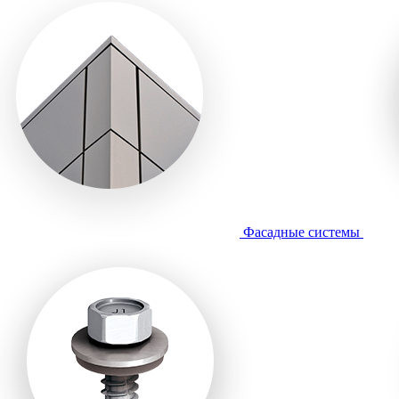
Фасадные системы