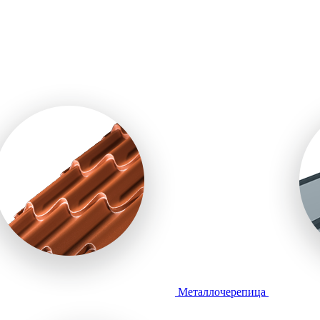
Металлочерепица