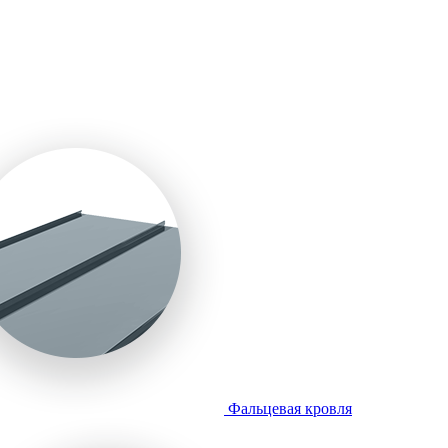
Фальцевая кровля