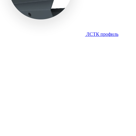
ЛСТК профиль