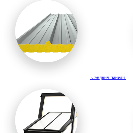
Сэндвич панели