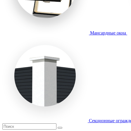
Мансардные окна
Секционные огражд