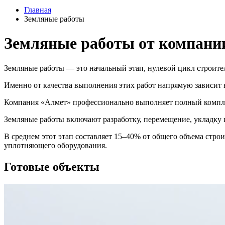
Главная
Земляные работы
Земляные работы от компани
Земляные работы — это начальный этап, нулевой цикл строите
Именно от качества выполнения этих работ напрямую зависит 
Компания «Алмет» профессионально выполняет полный комплекс
Земляные работы включают разработку, перемещение, укладку 
В среднем этот этап составляет 15–40% от общего объема стро
уплотняющего оборудования.
Готовые объекты