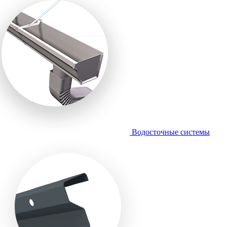
Водосточные системы