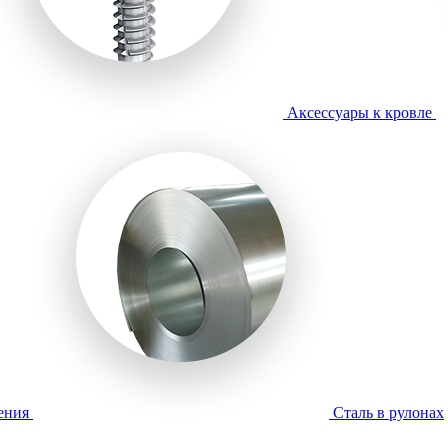
Аксессуары к кровле
ения
Сталь в рулонах