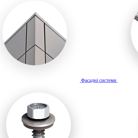
Фасадні системи