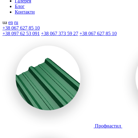
Галерея
Блог
Контакти
ua
en
ru
+38 067 627 85 10
+38 097 62 53 091
+38 067 373 59 27
+38 067 627 85 10
Профнастил