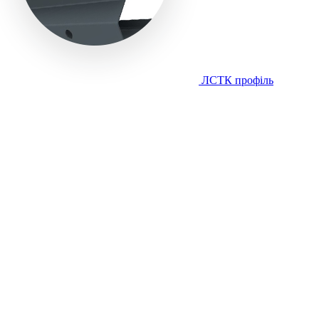
ЛСТК профіль