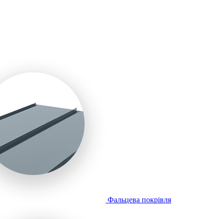
Фальцева покрівля