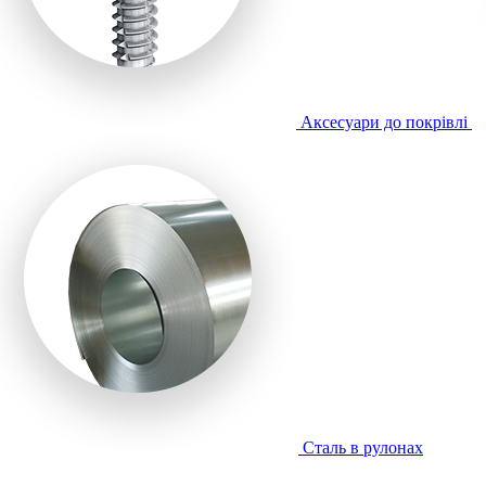
Аксесуари до покрівлі
Сталь в рулонах