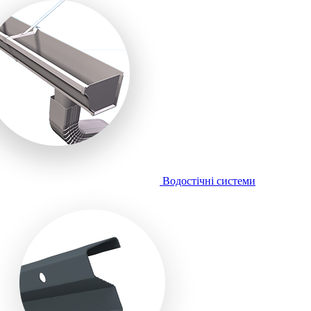
Водостічні системи