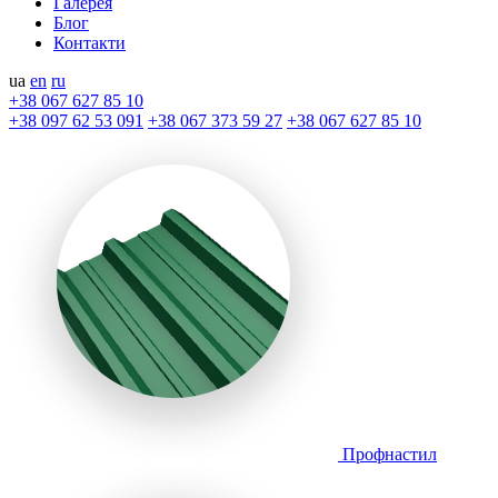
Галерея
Блог
Контакти
ua
en
ru
+38 067 627 85 10
+38 097 62 53 091
+38 067 373 59 27
+38 067 627 85 10
Профнастил