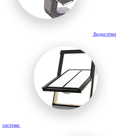
Водостічні
системи