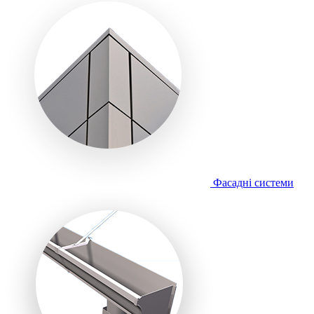
Фасадні системи