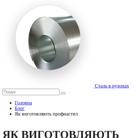
Сталь в рулонах
Головна
Блог
Як виготовляють профнастил
ЯК ВИГОТОВЛЯЮТЬ