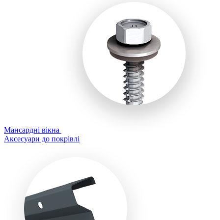
Мансардні вікна
Аксесуари до покрівлі