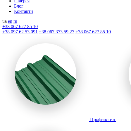
Галерея
Блог
Контакти
ua
en
ru
+38 067 627 85 10
+38 097 62 53 091
+38 067 373 59 27
+38 067 627 85 10
Профнастил