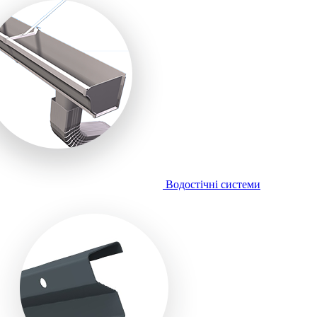
Водостічні системи