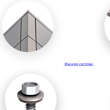
Фасадні системи