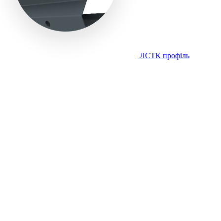
ЛСТК профіль