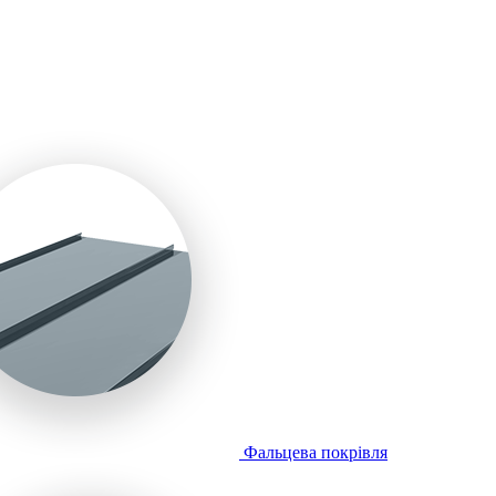
Фальцева покрівля