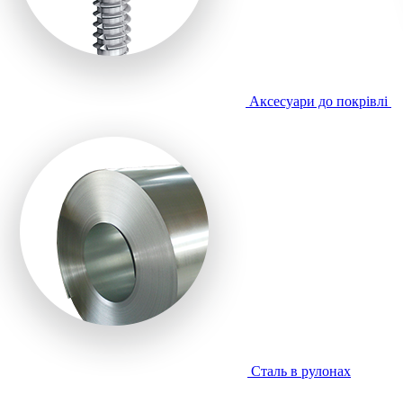
Аксесуари до покрівлі
Сталь в рулонах