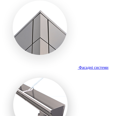
Фасадні системи