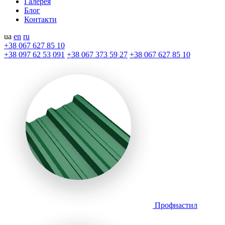
Галерея
Блог
Контакти
ua
en
ru
+38 067 627 85 10
+38 097 62 53 091
+38 067 373 59 27
+38 067 627 85 10
Профнастил