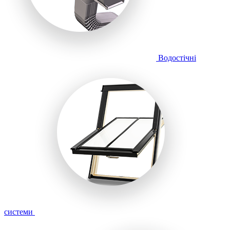
Водостічні
системи