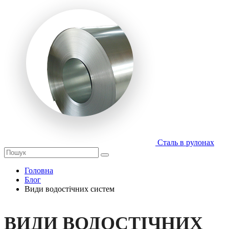
Сталь в рулонах
Головна
Блог
Види водостічних систем
ВИДИ ВОДОСТІЧНИХ