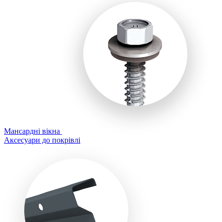
Мансардні вікна
Аксесуари до покрівлі