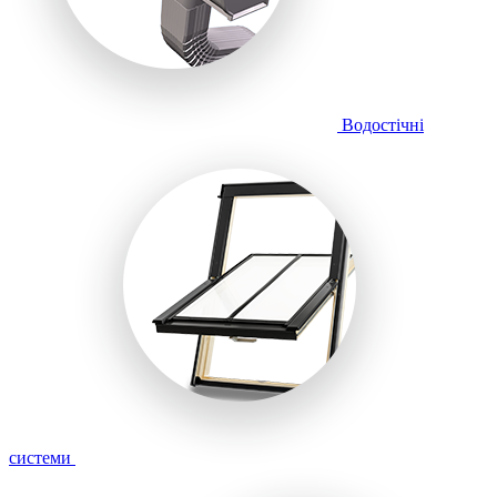
Водостічні
системи