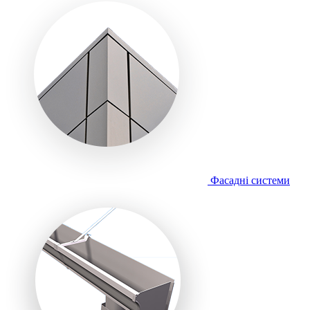
Фасадні системи