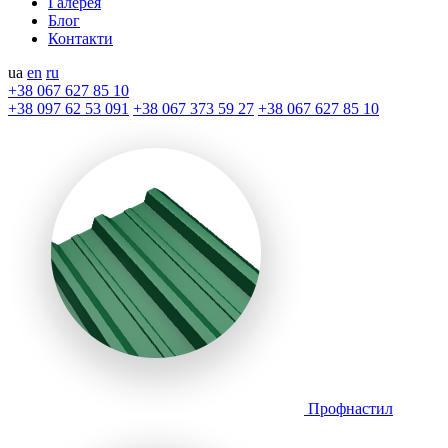
Галерея
Блог
Контакти
ua
en
ru
+38 067 627 85 10
+38 097 62 53 091
+38 067 373 59 27
+38 067 627 85 10
Профнастил