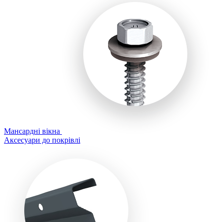
Мансардні вікна
Аксесуари до покрівлі