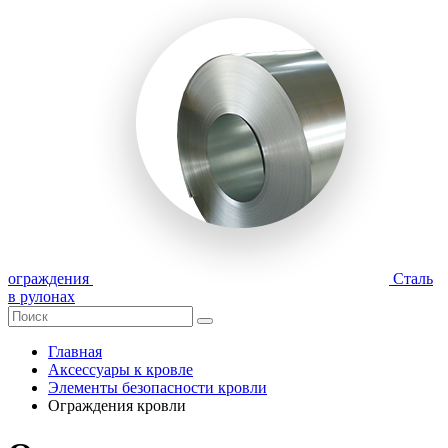
ограждения
Сталь
в рулонах
Главная
Аксессуары к кровле
Элементы безопасности кровли
Ограждения кровли