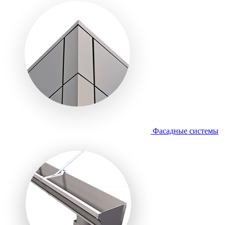
Фасадные системы