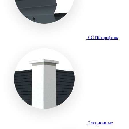
ЛСТК профиль
Секционные