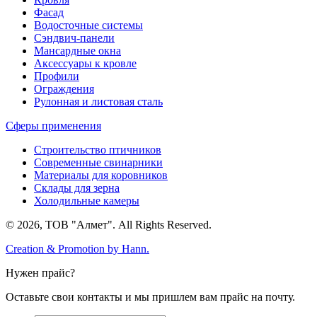
Фасад
Водосточные системы
Сэндвич-панели
Мансардные окна
Аксессуары к кровле
Профили
Ограждения
Рулонная и листовая сталь
Сферы применения
Строительство птичников
Современные свинарники
Материалы для коровников
Склады для зерна
Холодильные камеры
© 2026, ТОВ "Алмет". All Rights Reserved.
Creation & Promotion by
Hann.
Нужен прайс?
Оставьте свои контакты и мы пришлем вам прайс на почту.