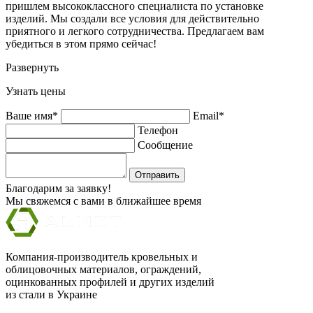
пришлем высококлассного специалиста по установке
изделий. Мы создали все условия для действительно
приятного и легкого сотрудничества. Предлагаем вам
убедиться в этом прямо сейчас!
Развернуть
Узнать цены
Ваше имя*
Email*
Телефон
Сообщение
Отправить
Благодарим за заявку!
Мы свяжемся с вами в ближайшее время
Компания-производитель кровельных и
облицовочных материалов, ограждений,
оцинкованных профилей и других изделий
из стали в Украине