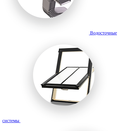
Водосточные
системы