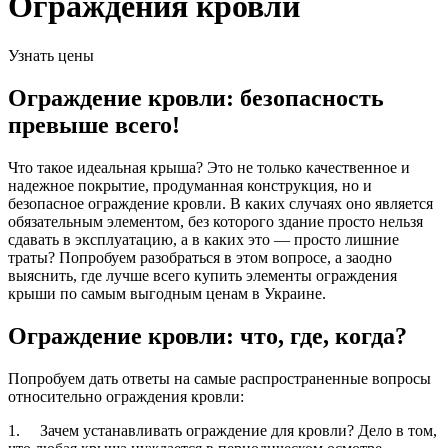
Ограждения кровли
Узнать цены
Ограждение кровли: безопасность
превыше всего!
Что такое идеальная крыша? Это не только качественное и
надежное покрытие, продуманная конструкция, но и
безопасное ограждение кровли. В каких случаях оно является
обязательным элементом, без которого здание просто нельзя
сдавать в эксплуатацию, а в каких это — просто лишние
траты? Попробуем разобраться в этом вопросе, а заодно
выяснить, где лучше всего купить элементы ограждения
крыши по самым выгодным ценам в Украине.
Ограждение кровли: что, где, когда?
Попробуем дать ответы на самые распространенные вопросы
относительно ограждения кровли:
1. Зачем устанавливать ограждение для кровли? Дело в том,