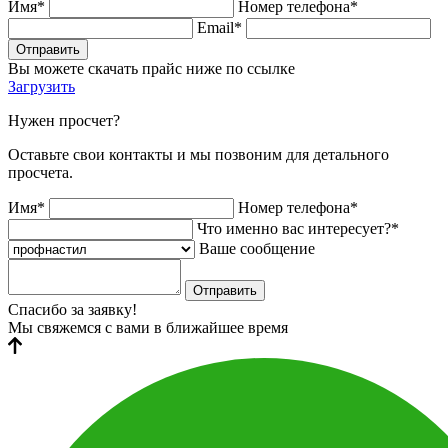
Имя*
Номер телефона*
Email*
Отправить
Вы можете скачать прайс ниже по ссылке
Загрузить
Нужен просчет?
Оставьте свои контакты и мы позвоним для детального
просчета.
Имя*
Номер телефона*
Что именно вас интересует?*
Ваше сообщение
Отправить
Спасибо за заявку!
Мы свяжемся с вами в ближайшее время