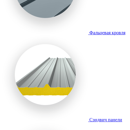
Фальцевая кровля
Сэндвич панели