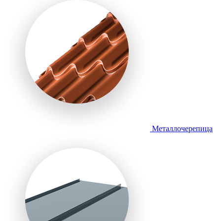
Металлочерепица