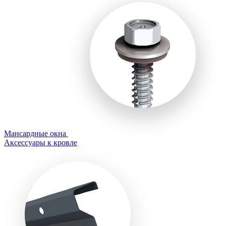
Мансардные окна
Аксессуары к кровле