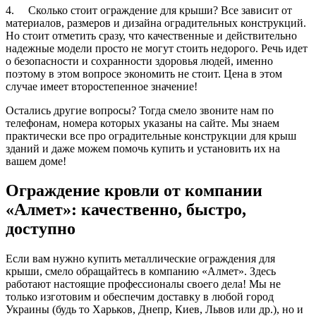
4. Сколько стоит ограждение для крыши? Все зависит от
материалов, размеров и дизайна оградительных конструкций.
Но стоит отметить сразу, что качественные и действительно
надежные модели просто не могут стоить недорого. Речь идет
о безопасности и сохранности здоровья людей, именно
поэтому в этом вопросе экономить не стоит. Цена в этом
случае имеет второстепенное значение!
Остались другие вопросы? Тогда смело звоните нам по
телефонам, номера которых указаны на сайте. Мы знаем
практически все про оградительные конструкции для крыш
зданий и даже можем помочь купить и установить их на
вашем доме!
Ограждение кровли от компании
«Алмет»: качественно, быстро,
доступно
Если вам нужно купить металлические ограждения для
крыши, смело обращайтесь в компанию «Алмет». Здесь
работают настоящие профессионалы своего дела! Мы не
только изготовим и обеспечим доставку в любой город
Украины (будь то Харьков, Днепр, Киев, Львов или др.), но и