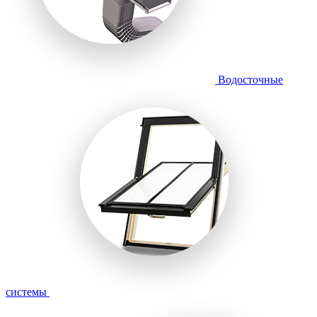
Водосточные
системы