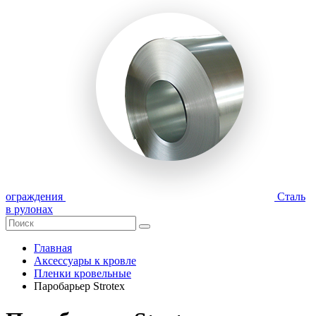
ограждения
Сталь
в рулонах
Главная
Аксессуары к кровле
Пленки кровельные
Паробарьер Strotex