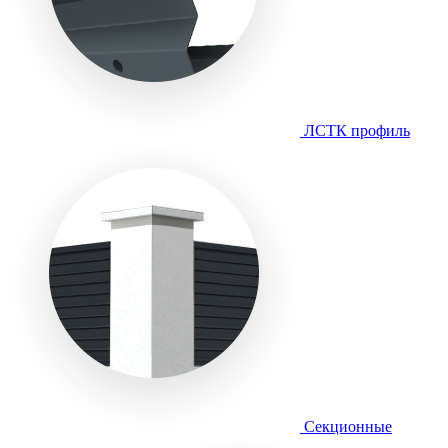
ЛСТК профиль
Секционные