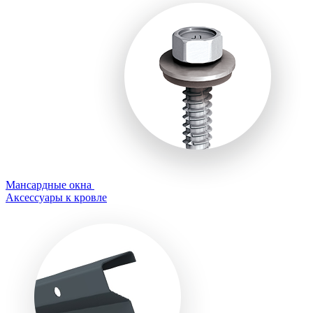
Мансардные окна
Аксессуары к кровле