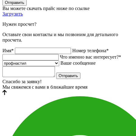
Отправить
Вы можете скачать прайс ниже по ссылке
Загрузить
Нужен просчет?
Оставьте свои контакты и мы позвоним для детального
просчета.
Имя*
Номер телефона*
Что именно вас интересует?*
Ваше сообщение
Отправить
Спасибо за заявку!
Мы свяжемся с вами в ближайшее время