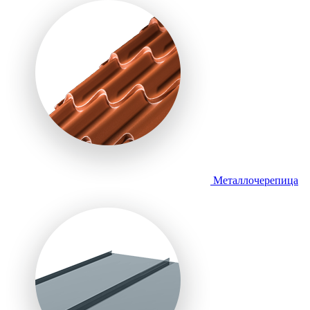
Металлочерепица