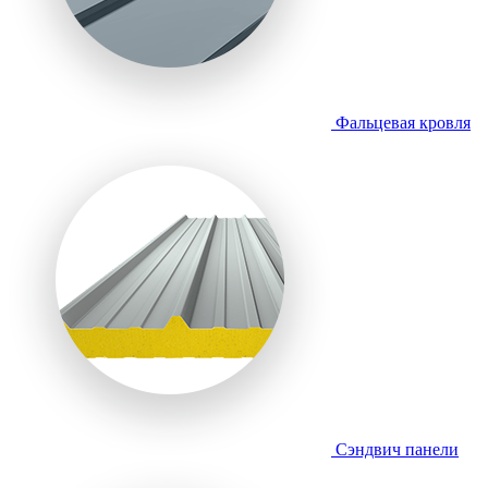
Фальцевая кровля
Сэндвич панели