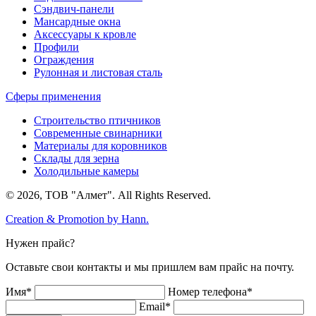
Сэндвич-панели
Мансардные окна
Аксессуары к кровле
Профили
Ограждения
Рулонная и листовая сталь
Сферы применения
Строительство птичников
Современные свинарники
Материалы для коровников
Склады для зерна
Холодильные камеры
© 2026, ТОВ "Алмет". All Rights Reserved.
Creation & Promotion by
Hann.
Нужен прайс?
Оставьте свои контакты и мы пришлем вам прайс на почту.
Имя*
Номер телефона*
Email*