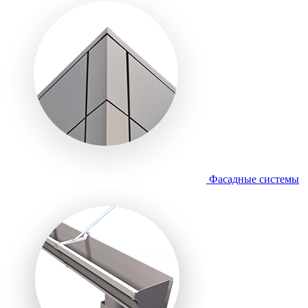
Фасадные системы