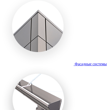
Фасадные системы