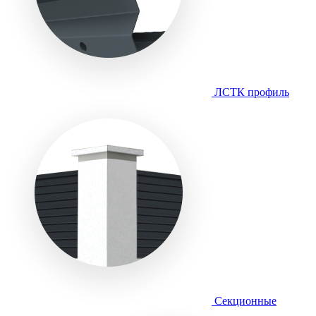
ЛСТК профиль
Секционные