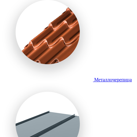
Металлочерепица