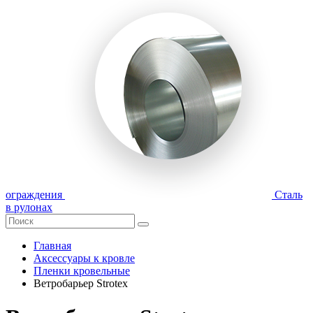
ограждения
Сталь
в рулонах
Главная
Аксессуары к кровле
Пленки кровельные
Ветробарьер Strotex