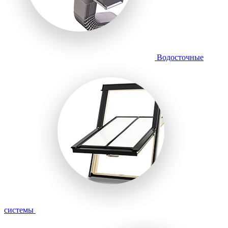
Водосточные
системы