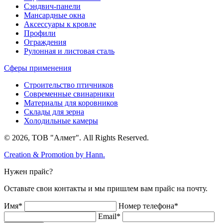
Сэндвич-панели
Мансардные окна
Аксессуары к кровле
Профили
Ограждения
Рулонная и листовая сталь
Сферы применения
Строительство птичников
Современные свинарники
Материалы для коровников
Склады для зерна
Холодильные камеры
© 2026, ТОВ "Алмет". All Rights Reserved.
Creation & Promotion by
Hann.
Нужен прайс?
Оставьте свои контакты и мы пришлем вам прайс на почту.
Имя*
Номер телефона*
Email*