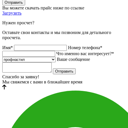
Отправить
Вы можете скачать прайс ниже по ссылке
Загрузить
Нужен просчет?
Оставьте свои контакты и мы позвоним для детального
просчета.
Имя*
Номер телефона*
Что именно вас интересует?*
Ваше сообщение
Отправить
Спасибо за заявку!
Мы свяжемся с вами в ближайшее время