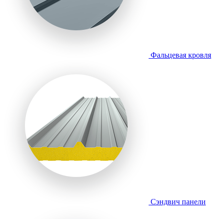
Фальцевая кровля
Сэндвич панели