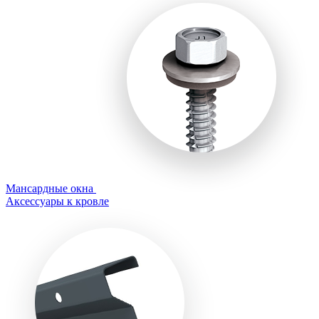
Мансардные окна
Аксессуары к кровле