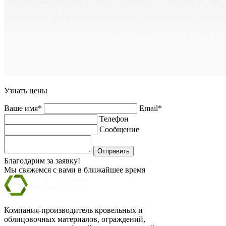
Узнать цены
Ваше имя*
Email*
Телефон
Сообщение
Отправить
Благодарим за заявку!
Мы свяжемся с вами в ближайшее время
Компания-производитель кровельных и
облицовочных материалов, ограждений,