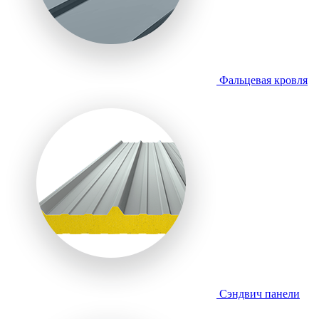
Фальцевая кровля
Сэндвич панели