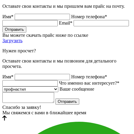
Оставьте свои контакты и мы пришлем вам прайс на почту.
Имя*
Номер телефона*
Email*
Отправить
Вы можете скачать прайс ниже по ссылке
Загрузить
Нужен просчет?
Оставьте свои контакты и мы позвоним для детального
просчета.
Имя*
Номер телефона*
Что именно вас интересует?*
Ваше сообщение
Отправить
Спасибо за заявку!
Мы свяжемся с вами в ближайшее время