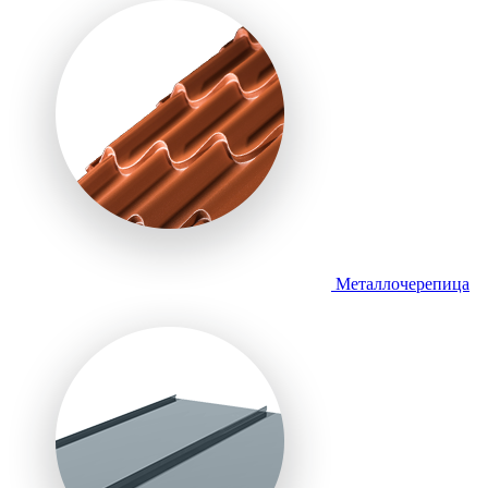
Металлочерепица