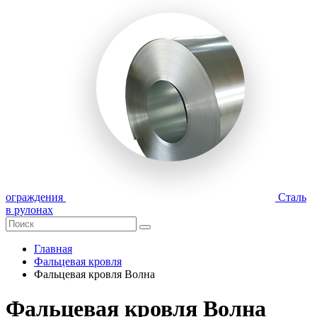
ограждения
Сталь
в рулонах
Главная
Фальцевая кровля
Фальцевая кровля Волна
Фальцевая кровля Волна