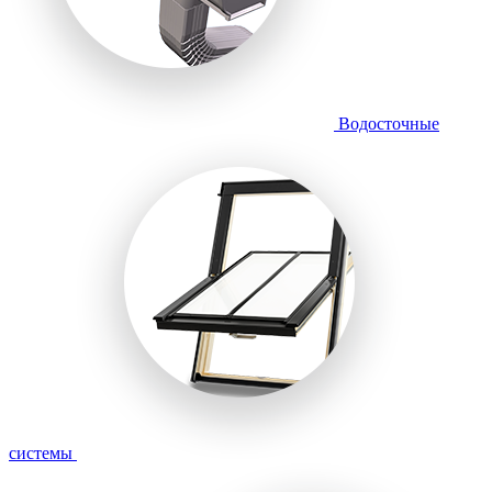
Водосточные
системы