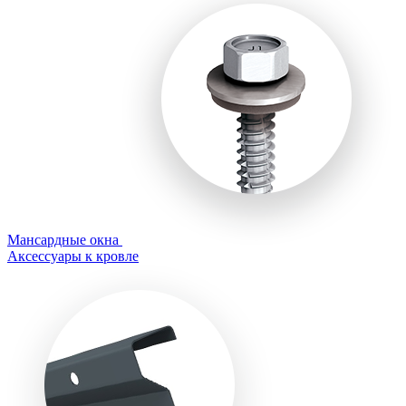
Мансардные окна
Аксессуары к кровле