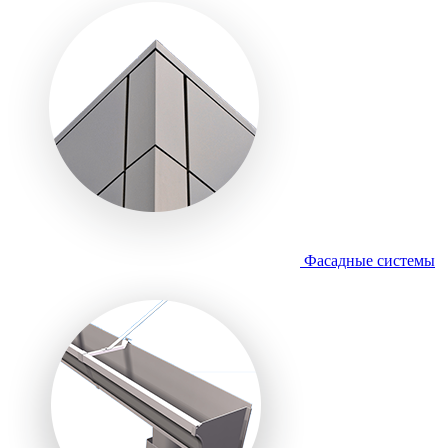
Фасадные системы