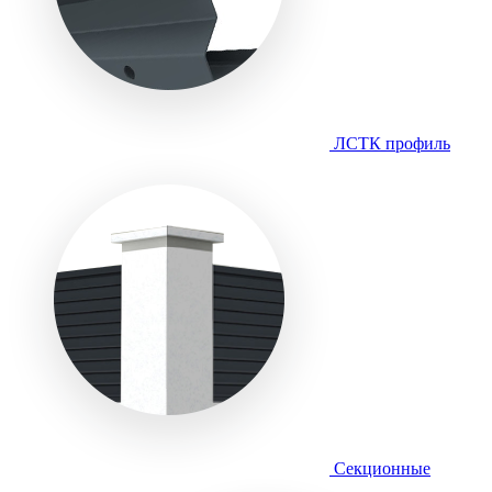
ЛСТК профиль
Секционные