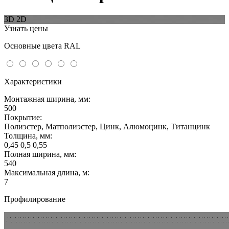
3D
2D
Узнать цены
Основные цвета RAL
Характеристики
Монтажная ширина, мм:
500
Покрытие:
Полиэстер, Матполиэстер, Цинк, Алюмоцинк, Титанцинк
Толщина, мм:
0,45 0,5 0,55
Полная ширина, мм:
540
Максимальная длина, м:
7
Профилирование