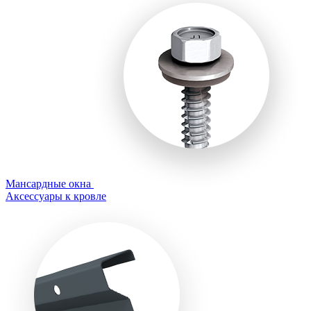
Мансардные окна
Аксессуары к кровле