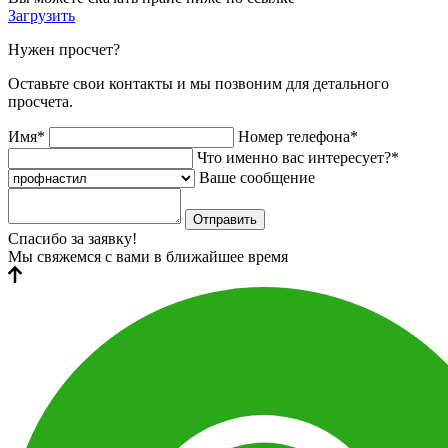
Загрузить
Нужен просчет?
Оставьте свои контакты и мы позвоним для детального
просчета.
Имя*
Номер телефона*
Что именно вас интересует?*
Ваше сообщение
Отправить
Спасибо за заявку!
Мы свяжемся с вами в ближайшее время