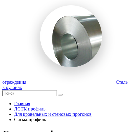
ограждения
Сталь
в рулонах
Главная
ЛСТК профиль
Для кровельных и стеновых прогонов
Сигма-профиль