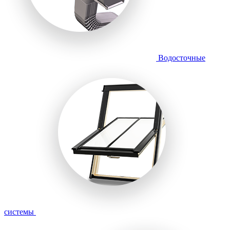
Водосточные
системы