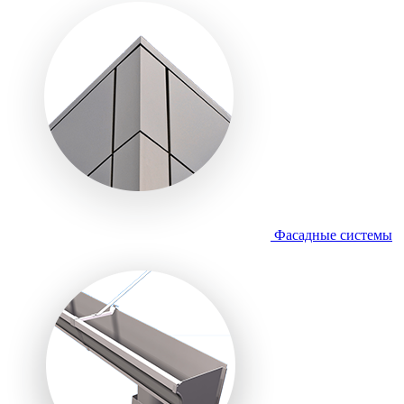
Фасадные системы