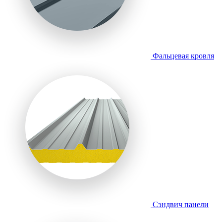
Фальцевая кровля
Сэндвич панели