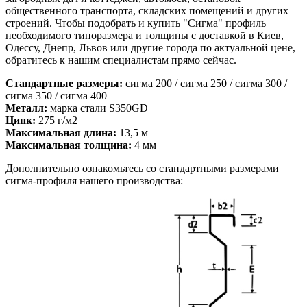
общественного транспорта, складских помещений и других
строений. Чтобы подобрать и купить "Сигма" профиль
необходимого типоразмера и толщины с доставкой в Киев,
Одессу, Днепр, Львов или другие города по актуальной цене,
обратитесь к нашим специалистам прямо сейчас.
Стандартные размеры:
сигма 200 / сигма 250 / сигма 300 /
сигма 350 / сигма 400
Металл:
марка стали S350GD
Цинк:
275 г/м2
Максимальная длина:
13,5 м
Максимальная толщина:
4 мм
Дополнительно ознакомьтесь со стандартными размерами
сигма-профиля нашего производства: