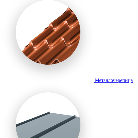
Металлочерепица