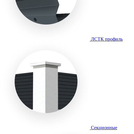
ЛСТК профиль
Секционные