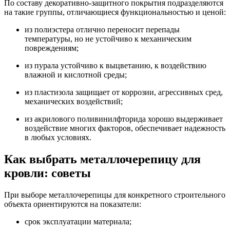
По составу декоративно-защитного покрытия подразделяются
на такие группы, отличающиеся функциональностью и ценой:
из полиэстера отлично переносит перепады
температуры, но не устойчиво к механическим
повреждениям;
из пурала устойчиво к выцветанию, к воздействию
влажной и кислотной среды;
из пластизола защищает от коррозии, агрессивных сред,
механических воздействий;
из акрилового поливинилфторида хорошо выдерживает
воздействие многих факторов, обеспечивает надежность
в любых условиях.
Как выбрать металлочерепицу для
кровли: советы
При выборе металлочерепицы для конкретного строительного
объекта ориентируются на показатели:
срок эксплуатации материала;