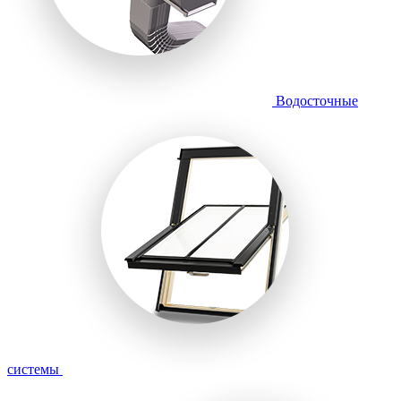
Водосточные
системы