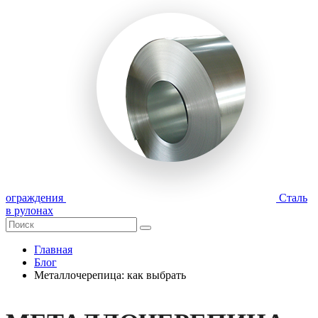
ограждения
Сталь
в рулонах
Главная
Блог
Металлочерепица: как выбрать