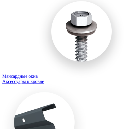
Мансардные окна
Аксессуары к кровле