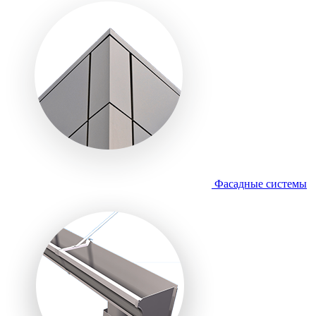
Фасадные системы