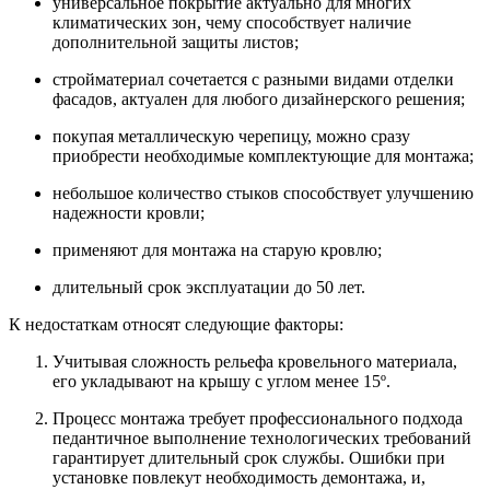
универсальное покрытие актуально для многих
климатических зон, чему способствует наличие
дополнительной защиты листов;
стройматериал сочетается с разными видами отделки
фасадов, актуален для любого дизайнерского решения;
покупая металлическую черепицу, можно сразу
приобрести необходимые комплектующие для монтажа;
небольшое количество стыков способствует улучшению
надежности кровли;
применяют для монтажа на старую кровлю;
длительный срок эксплуатации до 50 лет.
К недостаткам относят следующие факторы:
Учитывая сложность рельефа кровельного материала,
его укладывают на крышу с углом менее 15º.
Процесс монтажа требует профессионального подхода
педантичное выполнение технологических требований
гарантирует длительный срок службы. Ошибки при
установке повлекут необходимость демонтажа, и,