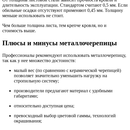
длительность эксплуатации. Стандартом считают 0,5 мм. Если
обильные осадки отсутствуют применяют 0,45 мм. Толщину
меньше использовать не стоит.
Чем больше толщина листа, тем крепче кровля, но и
стоимость выше.
Плюсы и минусы металлочерепицы
Профессионалы рекомендуют использовать металлочерепицу,
так как у нее множество достоинств:
малый вес (по сравнению с керамической черепицей)
позволяет значительно уменьшить нагрузку на
стропильную систему;
производители предлагают материал с удобными
габаритами;
относительно доступная цена;
превосходный выбор цветовой гаммы, технологий
окрашивания;