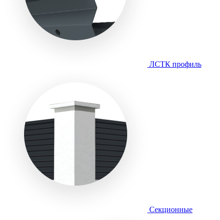
ЛСТК профиль
Секционные