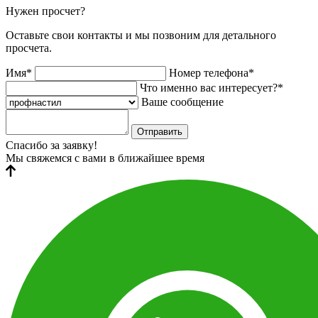
Нужен просчет?
Оставьте свои контакты и мы позвоним для детального
просчета.
Имя*
Номер телефона*
Что именно вас интересует?*
Ваше сообщение
Отправить
Спасибо за заявку!
Мы свяжемся с вами в ближайшее время