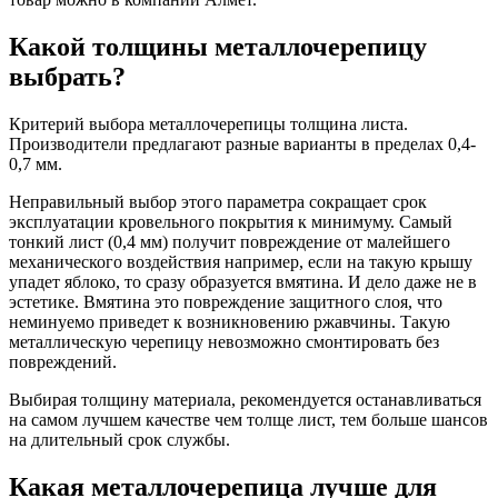
Какой толщины металлочерепицу
выбрать?
Критерий выбора металлочерепицы толщина листа.
Производители предлагают разные варианты в пределах 0,4-
0,7 мм.
Неправильный выбор этого параметра сокращает срок
эксплуатации кровельного покрытия к минимуму. Самый
тонкий лист (0,4 мм) получит повреждение от малейшего
механического воздействия например, если на такую крышу
упадет яблоко, то сразу образуется вмятина. И дело даже не в
эстетике. Вмятина это повреждение защитного слоя, что
неминуемо приведет к возникновению ржавчины. Такую
металлическую черепицу невозможно смонтировать без
повреждений.
Выбирая толщину материала, рекомендуется останавливаться
на самом лучшем качестве чем толще лист, тем больше шансов
на длительный срок службы.
Какая металлочерепица лучше для