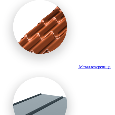
Металлочерепица