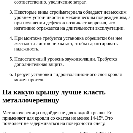
соответственно, увеличение затрат.
Некоторые виды стройматериала обладают невысоким
уровнем устойчивости к механическим повреждениям, а
при появлении дефектов возникает коррозия, что
негативно отражается на длительности эксплуатации.
При монтаже требуется установка обрешетки без нее
жесткости листов не хватает, чтобы гарантировать
надежность.
Недостаточный уровень звукоизоляции. Требуется
дополнительная защита.
Требует установки гидроизоляционного слоя кровля
может протечь.
На какую крышу лучше класть
металлочерепицу
Металлочерепица подойдет не для каждой крыши. Ее
применяют для кровли со скатом не менее 14-15º. Это
позволяет не задерживаться на поверхности снегу.