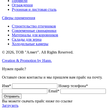
Профили
Ограждения
Рулонная и листовая сталь
Сферы применения
Строительство птичников
Современные свинарники
Материалы для коровников
Склады для зерна
Холодильные камеры
© 2026, ТОВ "Алмет". All Rights Reserved.
Creation & Promotion by
Hann.
Нужен прайс?
Оставьте свои контакты и мы пришлем вам прайс на почту.
Имя*
Номер телефона*
Email*
Отправить
Вы можете скачать прайс ниже по ссылке
Загрузить