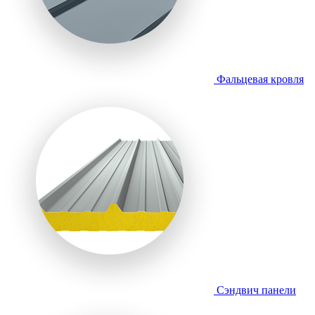
Фальцевая кровля
Сэндвич панели