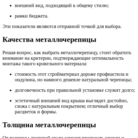
внешний вид, подходящий к общему стилю;
рамки бюджета.
Эти показатели являются отправной точкой для выбора.
Качества металлочерепицы
Решая вопрос, как выбрать металлочерепицу, стоит обратить
внимание на критерии, подтверждающие оптимальность
монтажа такого кровельного материала:
стоимость этот стройматериал дороже профнастила и
ондулина, но намного дешевле натуральной черепицы;
долговечность при правильной установке служит долго;
эстетичный внешний вид крыша выглядит достойно,
схожа с натуральным покрытием; отличный выбор
расцветок и формы.
Толщина металлочерепицы
От толщины листовой стали зависит прочность кровли и