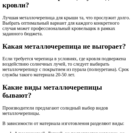
кровли?
Лучшая металлочерепица для крыши та, что прослужит долго.
Выбрать оптимальный вариант для каждого конкретного
случая может профессиональный кровельщик в рамках
заданного бюджета.
Какая металлочерепица не выгорает?
Если требуется черепица в условиях, где кровля подвержена
воздействию солнечных лучей, то следует выбирать
металлочерепицу с покрытием из пурала (полиуретана). Срок
службы такого материала 20-50 лет.
Какие виды металлочерепицы
бывают?
Производители предлагают солидный выбор видов
металлочерепицы.
В зависимости от материала изготовления разделяют виды: