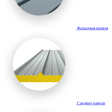
Фальцевая кровля
Сэндвич панели