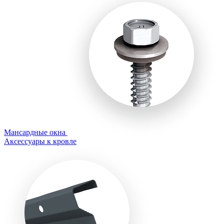
Мансардные окна
Аксессуары к кровле