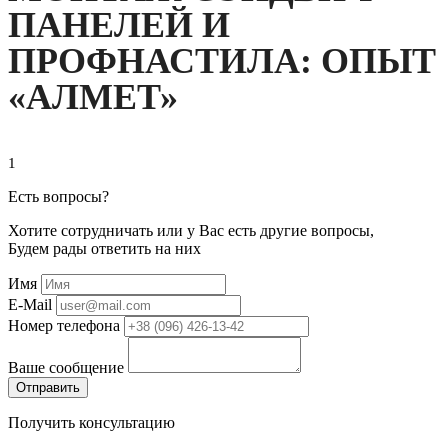
ПАНЕЛЕЙ И
ПРОФНАСТИЛА: ОПЫТ
«АЛМЕТ»
1
Есть вопросы?
Хотите сотрудничать или у Вас есть другие вопросы,
Будем рады ответить на них
Имя
E-Mail
Номер телефона
Ваше сообщение
Отправить
Получить консультацию