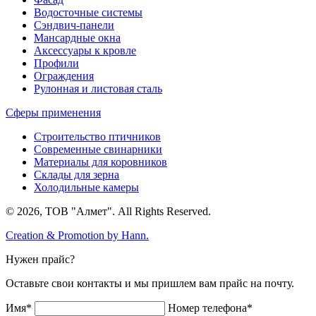
Водосточные системы
Сэндвич-панели
Мансардные окна
Аксессуары к кровле
Профили
Ограждения
Рулонная и листовая сталь
Сферы применения
Строительство птичников
Современные свинарники
Материалы для коровников
Склады для зерна
Холодильные камеры
© 2026, ТОВ "Алмет". All Rights Reserved.
Creation & Promotion by
Hann.
Нужен прайс?
Оставьте свои контакты и мы пришлем вам прайс на почту.
Имя*
Номер телефона*