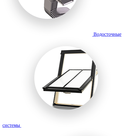
Водосточные
системы