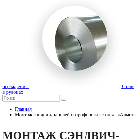
ограждения
Сталь
в рулонах
Главная
Монтаж сэндвич-панелей и профнастила: опыт «Алмет»
МОНТАЖ СЭНДВИЧ-