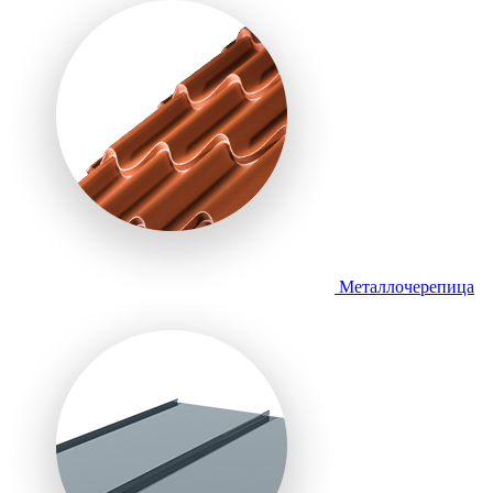
Металлочерепица