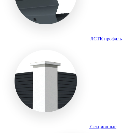
ЛСТК профиль
Секционные