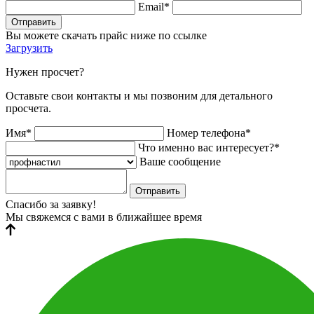
Email*
Отправить
Вы можете скачать прайс ниже по ссылке
Загрузить
Нужен просчет?
Оставьте свои контакты и мы позвоним для детального
просчета.
Имя*
Номер телефона*
Что именно вас интересует?*
Ваше сообщение
Отправить
Спасибо за заявку!
Мы свяжемся с вами в ближайшее время