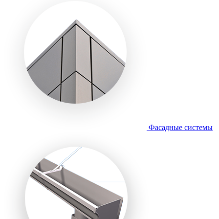
Фасадные системы