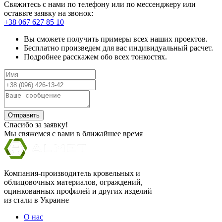
Свяжитесь с нами по телефону или по мессенджеру или
оставьте заявку на звонок:
+38 067 627 85 10
Вы сможете получить примеры всех наших проектов.
Бесплатно произведем для вас индивидуальный расчет.
Подробнее расскажем обо всех тонкостях.
Отправить
Спасибо за заявку!
Мы свяжемся с вами в ближайшее время
Компания-производитель кровельных и
облицовочных материалов, ограждений,
оцинкованных профилей и других изделий
из стали в Украине
О нас