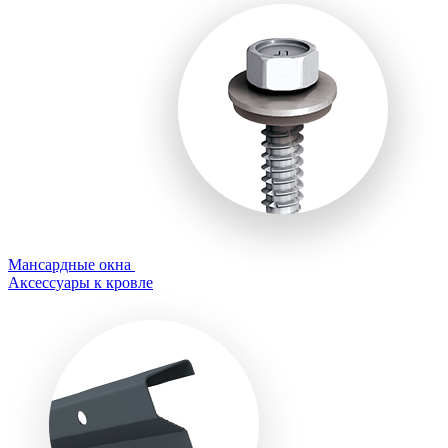
Мансардные окна
Аксессуары к кровле