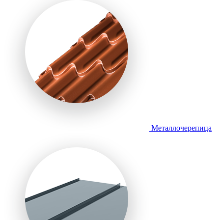
Металлочерепица