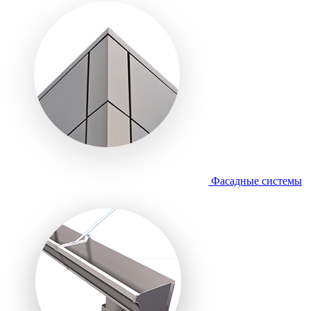
Фасадные системы