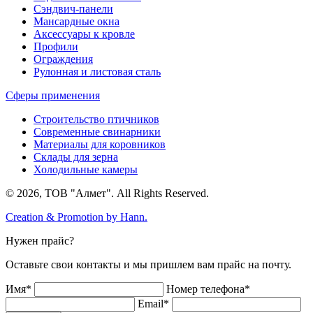
Сэндвич-панели
Мансардные окна
Аксессуары к кровле
Профили
Ограждения
Рулонная и листовая сталь
Сферы применения
Строительство птичников
Современные свинарники
Материалы для коровников
Склады для зерна
Холодильные камеры
© 2026, ТОВ "Алмет". All Rights Reserved.
Creation & Promotion by
Hann.
Нужен прайс?
Оставьте свои контакты и мы пришлем вам прайс на почту.
Имя*
Номер телефона*
Email*