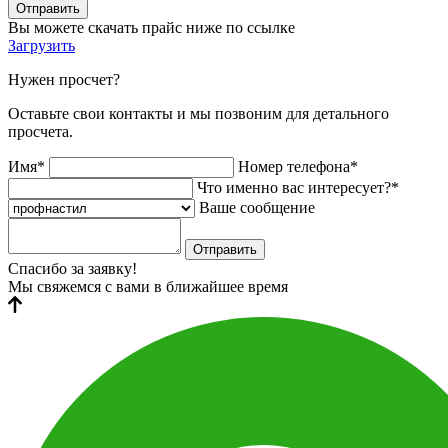
Отправить
Вы можете скачать прайс ниже по ссылке
Загрузить
Нужен просчет?
Оставьте свои контакты и мы позвоним для детального
просчета.
Имя*
Номер телефона*
Что именно вас интересует?*
Ваше сообщение
Отправить
Спасибо за заявку!
Мы свяжемся с вами в ближайшее время