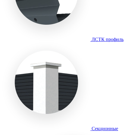
ЛСТК профиль
Секционные