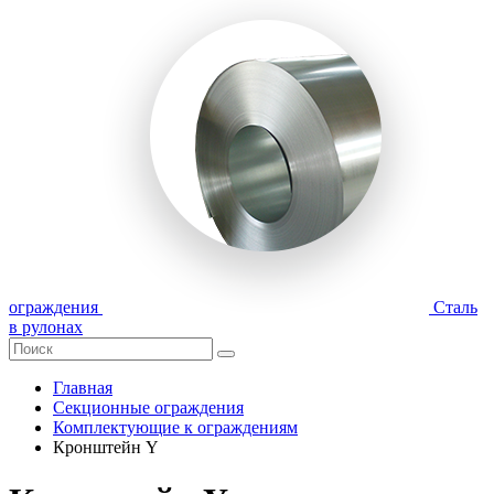
ограждения
Сталь
в рулонах
Главная
Секционные ограждения
Комплектующие к ограждениям
Кронштейн Y