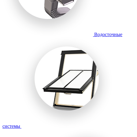
Водосточные
системы