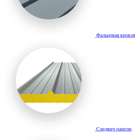
Фальцевая кровля
Сэндвич панели