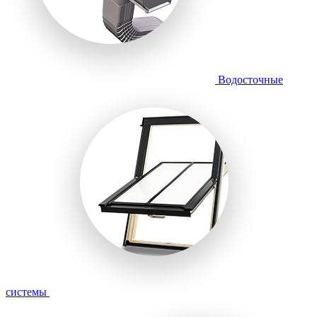
Водосточные
системы