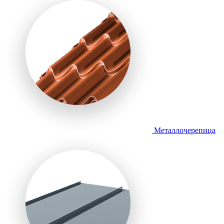
Металлочерепица