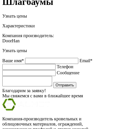
Шлагбаумы
Узнать цены
Характеристики
Компания производитель:
DoorHan
Узнать цены
Ваше имя*
Email*
Телефон
Сообщение
Отправить
Благодарим за заявку!
Мы свяжемся с вами в ближайшее время
Компания-производитель кровельных и
облицовочных материалов, ограждений,