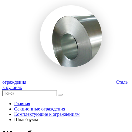
ограждения
Сталь
в рулонах
Главная
Секционные ограждения
Комплектующие к ограждениям
Шлагбаумы