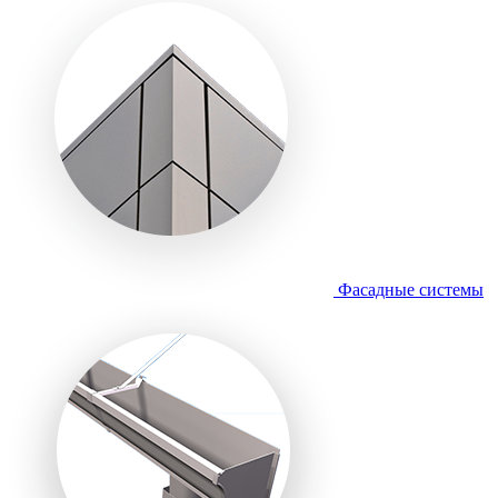
Фасадные системы