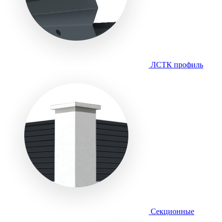
ЛСТК профиль
Секционные