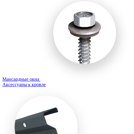
Мансардные окна
Аксессуары к кровле