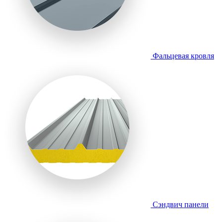
Фальцевая кровля
Сэндвич панели