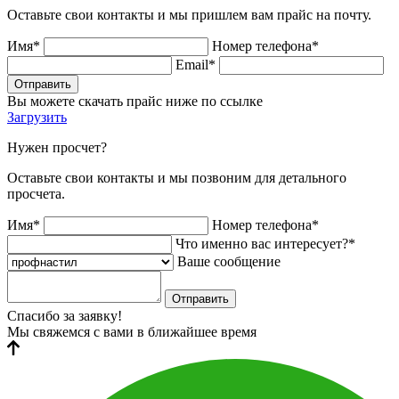
Оставьте свои контакты и мы пришлем вам прайс на почту.
Имя*
Номер телефона*
Email*
Отправить
Вы можете скачать прайс ниже по ссылке
Загрузить
Нужен просчет?
Оставьте свои контакты и мы позвоним для детального
просчета.
Имя*
Номер телефона*
Что именно вас интересует?*
Ваше сообщение
Отправить
Спасибо за заявку!
Мы свяжемся с вами в ближайшее время