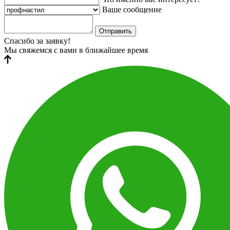
Ваше сообщение
Отправить
Спасибо за заявку!
Мы свяжемся с вами в ближайшее время