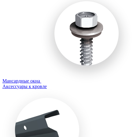
Мансардные окна
Аксессуары к кровле