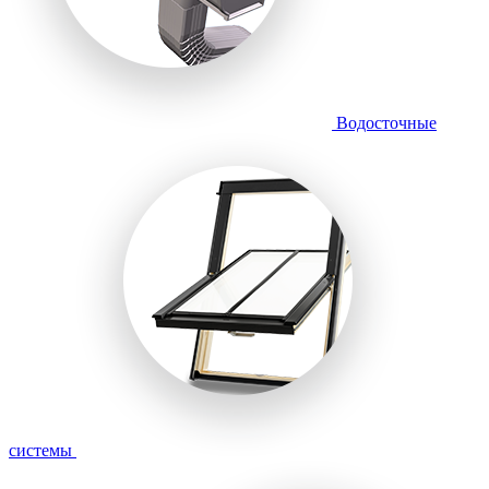
Водосточные
системы