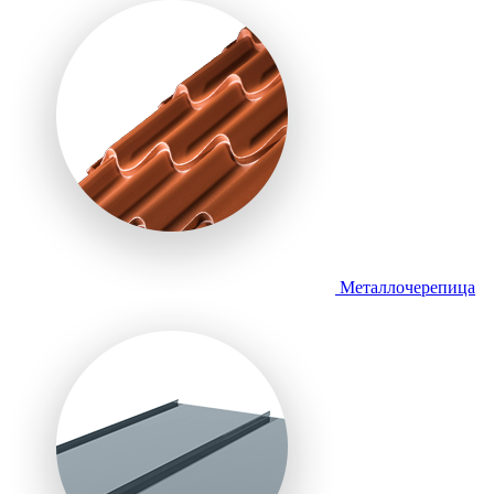
Металлочерепица