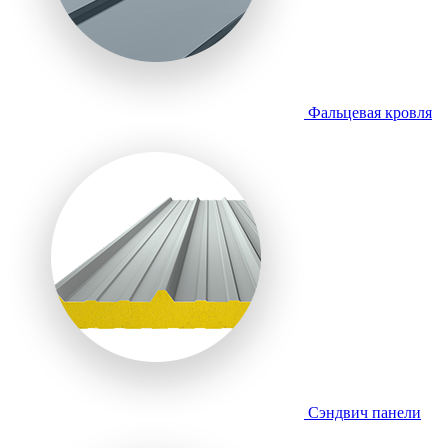
Фальцевая кровля
Сэндвич панели