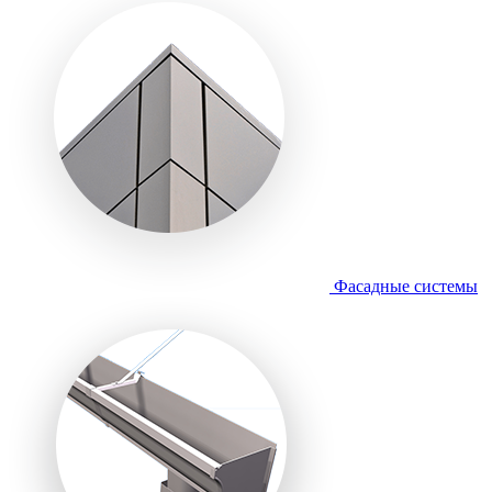
Фасадные системы