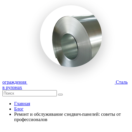
ограждения
Сталь
в рулонах
Главная
Блог
Ремонт и обслуживание сэндвич-панелей: советы от
профессионалов