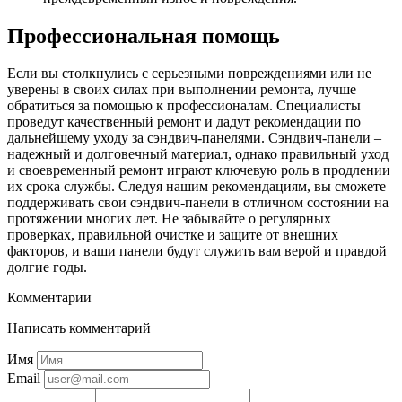
Профессиональная помощь
Если вы столкнулись с серьезными повреждениями или не
уверены в своих силах при выполнении ремонта, лучше
обратиться за помощью к профессионалам. Специалисты
проведут качественный ремонт и дадут рекомендации по
дальнейшему уходу за сэндвич-панелями. Сэндвич-панели –
надежный и долговечный материал, однако правильный уход
и своевременный ремонт играют ключевую роль в продлении
их срока службы. Следуя нашим рекомендациям, вы сможете
поддерживать свои сэндвич-панели в отличном состоянии на
протяжении многих лет. Не забывайте о регулярных
проверках, правильной очистке и защите от внешних
факторов, и ваши панели будут служить вам верой и правдой
долгие годы.
Комментарии
Написать комментарий
Имя
Email