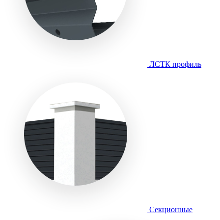
ЛСТК профиль
Секционные