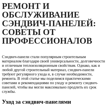
РЕМОНТ И
ОБСЛУЖИВАНИЕ
СЭНДВИЧ-ПАНЕЛЕЙ:
СОВЕТЫ ОТ
ПРОФЕССИОНАЛОВ
Сэндвич-панели стали популярным строительным
материалом благодаря своей универсальности, долговечности
и отличным теплоизоляционным свойствам. Однако, как и
любой другой строительный материал, сэндвич-панели
требуют регулярного ухода и, в случае необходимости,
ремонта. В этой статье мы поделимся практическими
советами и рекомендациями по уходу и ремонту сэндвич-
панелей, чтобы вы могли максимально продлить их срок
службы.
Уход за сэндвич-панелями