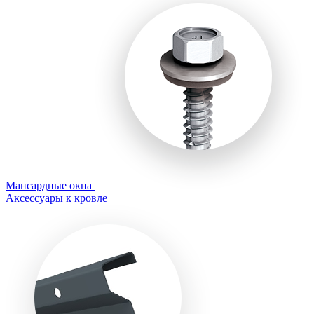
Мансардные окна
Аксессуары к кровле