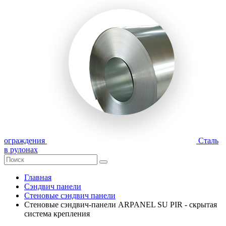
ограждения
Сталь
в рулонах
Главная
Сэндвич панели
Стеновые сэндвич панели
Стеновые сэндвич-панели ARPANEL SU PIR - скрытая
система крепления