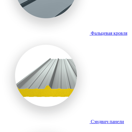
Фальцевая кровля
Сэндвич панели