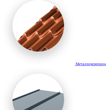
Металлочерепица