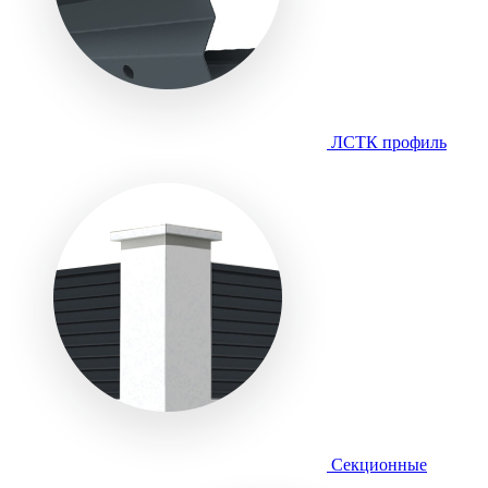
ЛСТК профиль
Секционные