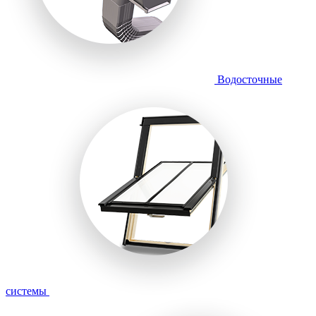
Водосточные
системы