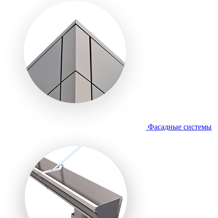
Фасадные системы