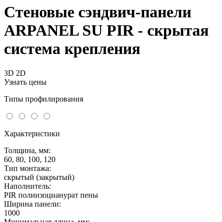
Стеновые сэндвич-панели
ARPANEL SU PIR - скрытая
система крепления
3D
2D
Узнать цены
Типы профилирования
Характеристики
Толщина, мм:
60, 80, 100, 120
Тип монтажа:
скрытый (закрытый)
Наполнитель:
PIR полиизоцианурат пены
Ширина панели:
1000
Минимальная длина, мм: