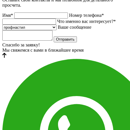
просчета.
Имя*
Номер телефона*
Что именно вас интересует?*
Ваше сообщение
Отправить
Спасибо за заявку!
Мы свяжемся с вами в ближайшее время