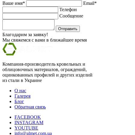
Ваше имя*
Email*
Телефон
Сообщение
Отправить
Благодарим за заявку!
Мы свяжемся с вами в ближайшее время
Компания-производитель кровельных и
облицовочных материалов, ограждений,
оцинкованных профилей и других изделий
из стали в Украине
О нас
Галерея
Блог
Обратная связь
FACEBOOK
INSTAGRAM
YOUTUBE
info@almet.com.ua