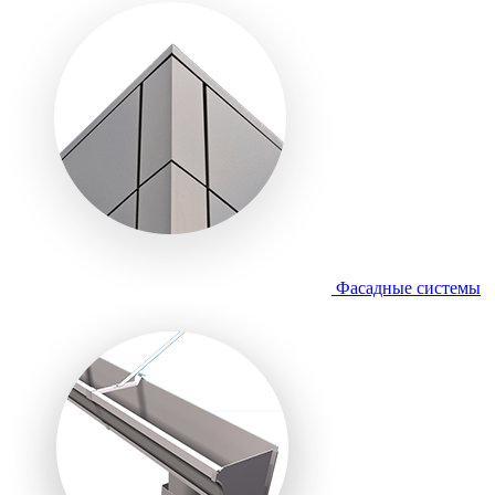
Фасадные системы