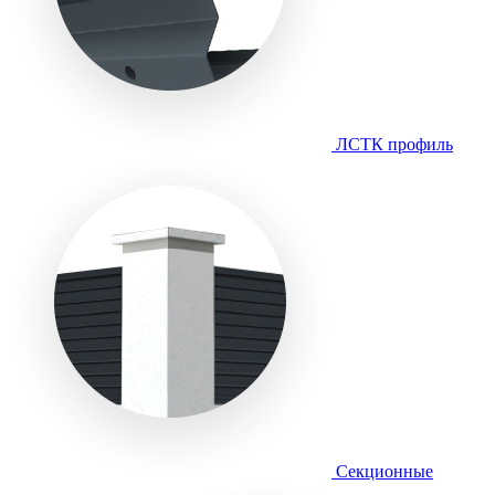
ЛСТК профиль
Секционные