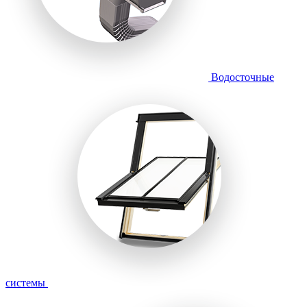
Водосточные
системы