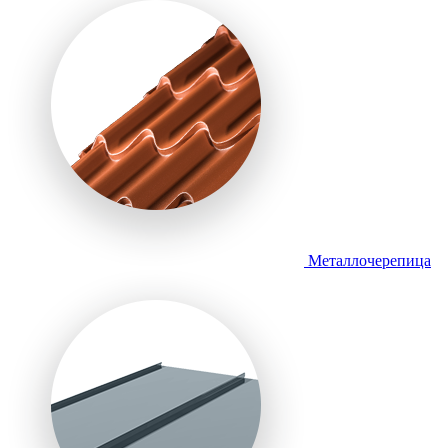
Металлочерепица