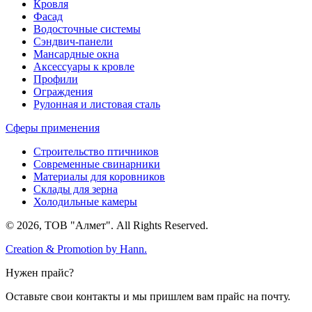
Кровля
Фасад
Водосточные системы
Сэндвич-панели
Мансардные окна
Аксессуары к кровле
Профили
Ограждения
Рулонная и листовая сталь
Сферы применения
Строительство птичников
Современные свинарники
Материалы для коровников
Склады для зерна
Холодильные камеры
© 2026, ТОВ "Алмет". All Rights Reserved.
Creation & Promotion by
Hann.
Нужен прайс?
Оставьте свои контакты и мы пришлем вам прайс на почту.