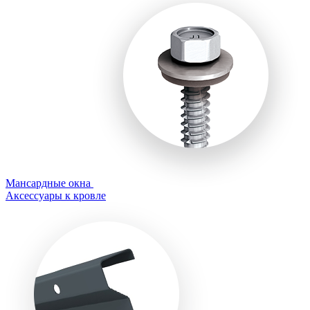
Мансардные окна
Аксессуары к кровле