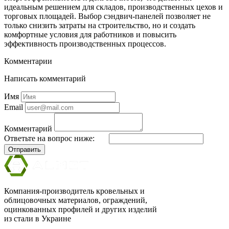
идеальным решением для складов, производственных цехов и
торговых площадей. Выбор сэндвич-панелей позволяет не
только снизить затраты на строительство, но и создать
комфортные условия для работников и повысить
эффективность производственных процессов.
Комментарии
Написать комментарий
Имя
Email
Комментарий
Ответьте на вопрос ниже:
Отправить
Компания-производитель кровельных и
облицовочных материалов, ограждений,
оцинкованных профилей и других изделий
из стали в Украине