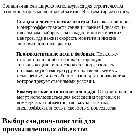
Сэндвич-панели широко используются для строительства
различных промышленных объектов. Вот некоторые из них:
Склады и логистические центры
.
Высокая прочность
·
и энергоэффективность сэндвич-панелей делают их
идеальным выбором для складов и логистических
центров, где важны скорость монтажа и низкие
эксплуатационные расходы.
Производственные цехи и фабрики
.
Поскольку
·
сэндвич-панели обеспечивают хорошую
теплоизоляцию, они позволяют поддерживать
оптимальную температуру в производственных
помещениях, что особенно важно для производства,
которое требует стабильных условий.
Коммерческие и торговые площади
.
Сэндвич-панели
·
могут использоваться для возведения торговых и
коммерческих объектов, где важна эстетика,
энергоэффективность и скорость строительства.
Выбор сэндвич-панелей для
промышленных объектов