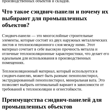
производственных объектов и складов.
Что такое сэндвич-панели и почему их
выбирают для промышленных
объектов?
Сэндвич-панели — это многослойные строительные
элементы, которые состоят из двух наружных металлических
листов и теплоизоляционного слоя между ними. Этот
материал сочетает в себе высокую прочность металла и
отличные теплоизоляционные характеристики, что делает его
идеальным для использования в производственных
помещениях.
Теплоизоляционный материал, который используется в
сэндвич-панелях, может быть разным: пенополистирол,
экструдированный пенополистирол, минеральная вата. Это
позволяет выбрать оптимальный вариант в зависимости от
требований к теплоизоляции и огнестойкости.
Преимущества сэндвич-панелей для
промышленных объектов