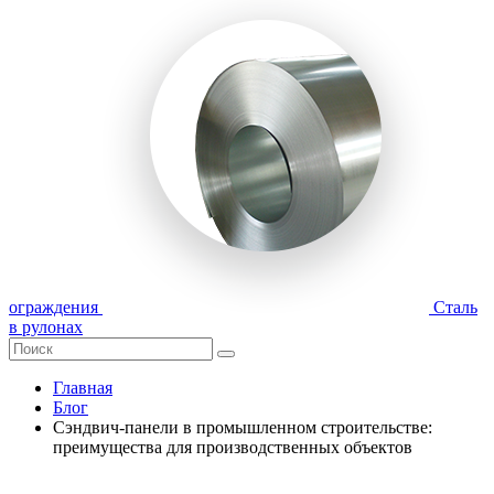
ограждения
Сталь
в рулонах
Главная
Блог
Сэндвич-панели в промышленном строительстве:
преимущества для производственных объектов