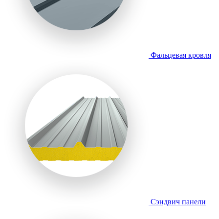
Фальцевая кровля
Сэндвич панели