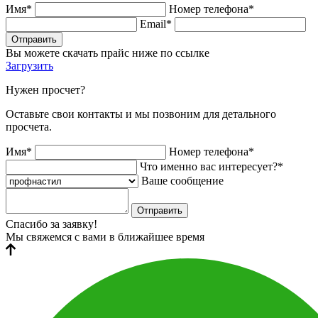
Имя*
Номер телефона*
Email*
Отправить
Вы можете скачать прайс ниже по ссылке
Загрузить
Нужен просчет?
Оставьте свои контакты и мы позвоним для детального
просчета.
Имя*
Номер телефона*
Что именно вас интересует?*
Ваше сообщение
Отправить
Спасибо за заявку!
Мы свяжемся с вами в ближайшее время