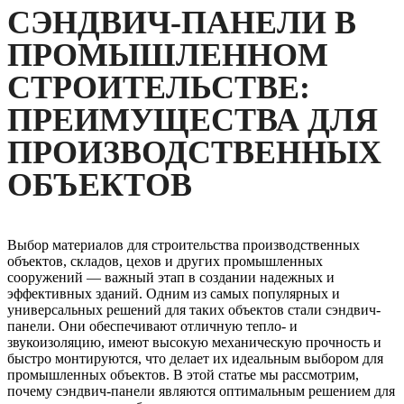
СЭНДВИЧ-ПАНЕЛИ В
ПРОМЫШЛЕННОМ
СТРОИТЕЛЬСТВЕ:
ПРЕИМУЩЕСТВА ДЛЯ
ПРОИЗВОДСТВЕННЫХ
ОБЪЕКТОВ
Выбор материалов для строительства производственных
объектов, складов, цехов и других промышленных
сооружений — важный этап в создании надежных и
эффективных зданий. Одним из самых популярных и
универсальных решений для таких объектов стали сэндвич-
панели. Они обеспечивают отличную тепло- и
звукоизоляцию, имеют высокую механическую прочность и
быстро монтируются, что делает их идеальным выбором для
промышленных объектов. В этой статье мы рассмотрим,
почему сэндвич-панели являются оптимальным решением для