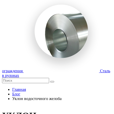
ограждения
Сталь
в рулонах
Главная
Блог
Уклон водосточного желоба