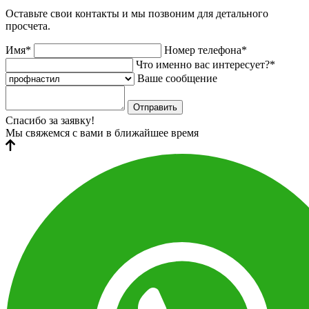
Оставьте свои контакты и мы позвоним для детального
просчета.
Имя*
Номер телефона*
Что именно вас интересует?*
Ваше сообщение
Отправить
Спасибо за заявку!
Мы свяжемся с вами в ближайшее время