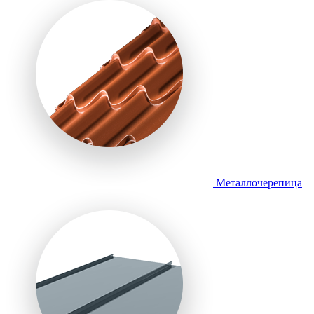
Металлочерепица