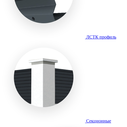
ЛСТК профиль
Секционные