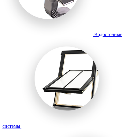
Водосточные
системы