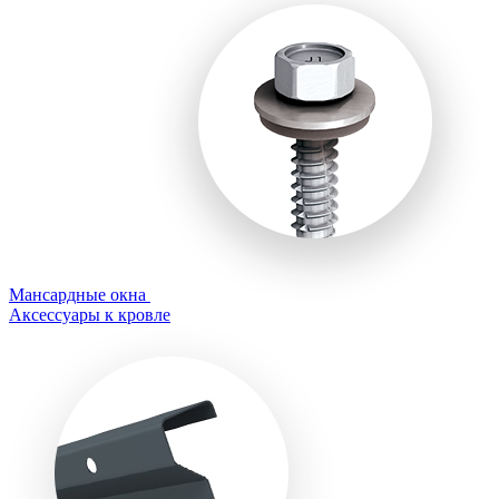
Мансардные окна
Аксессуары к кровле