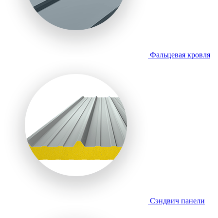
Фальцевая кровля
Сэндвич панели