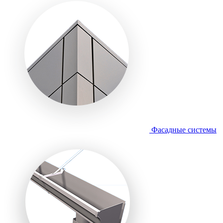
Фасадные системы