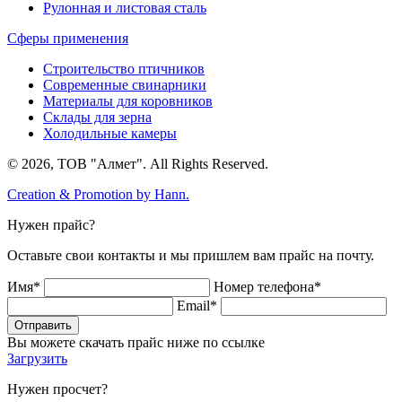
Рулонная и листовая сталь
Сферы применения
Строительство птичников
Современные свинарники
Материалы для коровников
Склады для зерна
Холодильные камеры
© 2026, ТОВ "Алмет". All Rights Reserved.
Creation & Promotion by
Hann.
Нужен прайс?
Оставьте свои контакты и мы пришлем вам прайс на почту.
Имя*
Номер телефона*
Email*
Отправить
Вы можете скачать прайс ниже по ссылке
Загрузить
Нужен просчет?