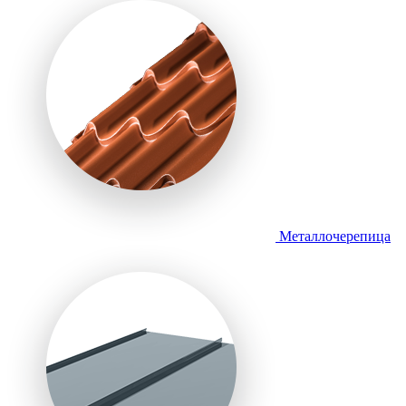
Металлочерепица