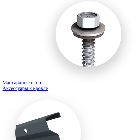
Мансардные окна
Аксессуары к кровле