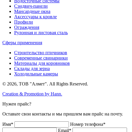
Водосточные системы
Сэндвич-панели
Мансардные окна
Аксессуары к кровле
Профили
Ограждения
Рулонная и листовая сталь
Сферы применения
Строительство птичников
Современные свинарники
Материалы для коровников
Склады для зерна
Холодильные камеры
© 2026, ТОВ "Алмет". All Rights Reserved.
Creation & Promotion by
Hann.
Нужен прайс?
Оставьте свои контакты и мы пришлем вам прайс на почту.
Имя*
Номер телефона*
Email*