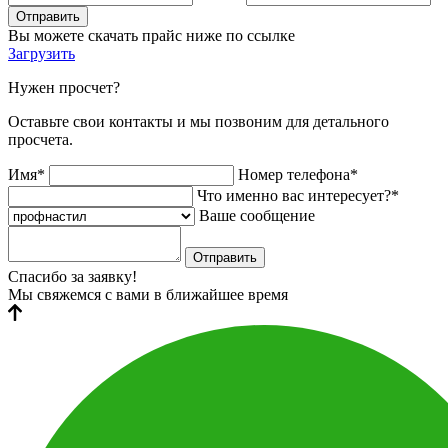
Отправить
Вы можете скачать прайс ниже по ссылке
Загрузить
Нужен просчет?
Оставьте свои контакты и мы позвоним для детального
просчета.
Имя*
Номер телефона*
Что именно вас интересует?*
Ваше сообщение
Отправить
Спасибо за заявку!
Мы свяжемся с вами в ближайшее время