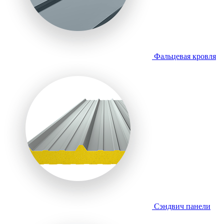
Фальцевая кровля
Сэндвич панели