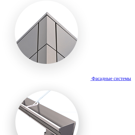
Фасадные системы