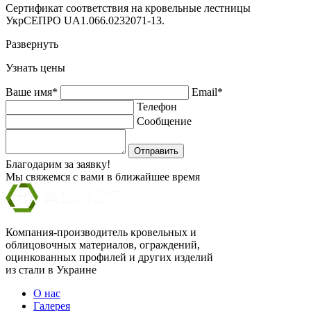
Сертификат соответствия на кровельные лестницы
УкрСЕПРО UA1.066.0232071-13.
Развернуть
Узнать цены
Ваше имя*
Email*
Телефон
Сообщение
Отправить
Благодарим за заявку!
Мы свяжемся с вами в ближайшее время
Компания-производитель кровельных и
облицовочных материалов, ограждений,
оцинкованных профилей и других изделий
из стали в Украине
О нас
Галерея