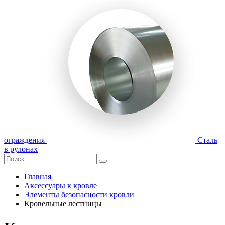
ограждения
Сталь
в рулонах
Главная
Аксессуары к кровле
Элементы безопасности кровли
Кровельные лестницы