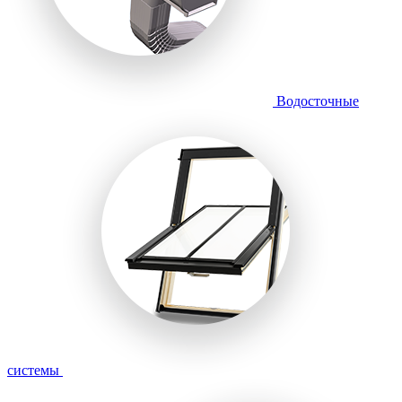
Водосточные
системы