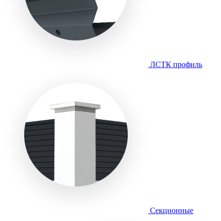
ЛСТК профиль
Секционные