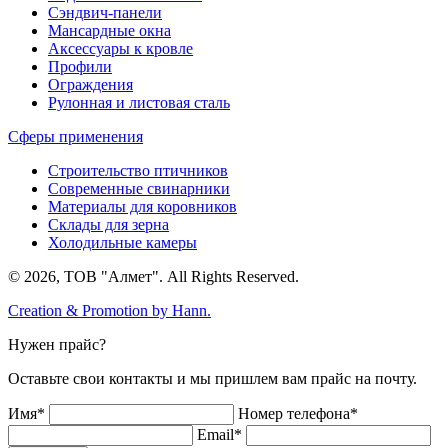
Сэндвич-панели
Мансардные окна
Аксессуары к кровле
Профили
Ограждения
Рулонная и листовая сталь
Сферы применения
Строительство птичников
Современные свинарники
Материалы для коровников
Склады для зерна
Холодильные камеры
© 2026, ТОВ "Алмет". All Rights Reserved.
Creation & Promotion by
Hann.
Нужен прайс?
Оставьте свои контакты и мы пришлем вам прайс на почту.
Имя*
Номер телефона*
Email*