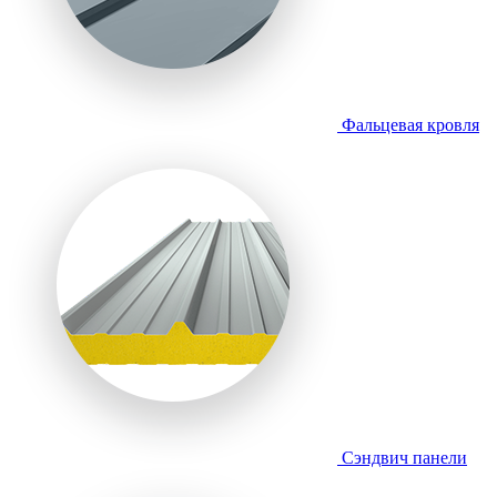
Фальцевая кровля
Сэндвич панели