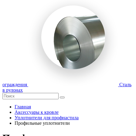
ограждения
Сталь
в рулонах
Главная
Аксессуары к кровле
Уплотнители для профнастила
Профильные уплотнители