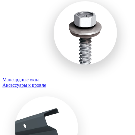
Мансардные окна
Аксессуары к кровле