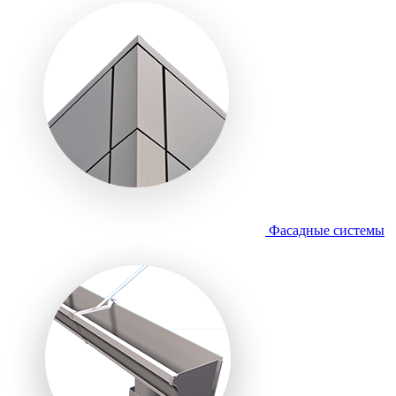
Фасадные системы