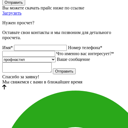
Отправить
Вы можете скачать прайс ниже по ссылке
Загрузить
Нужен просчет?
Оставьте свои контакты и мы позвоним для детального
просчета.
Имя*
Номер телефона*
Что именно вас интересует?*
Ваше сообщение
Отправить
Спасибо за заявку!
Мы свяжемся с вами в ближайшее время