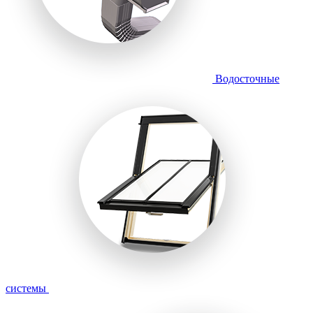
Водосточные
системы