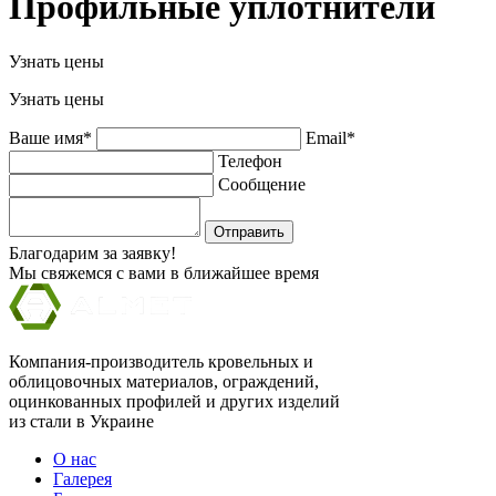
Профильные уплотнители
Узнать цены
Узнать цены
Ваше имя*
Email*
Телефон
Сообщение
Отправить
Благодарим за заявку!
Мы свяжемся с вами в ближайшее время
Компания-производитель кровельных и
облицовочных материалов, ограждений,
оцинкованных профилей и других изделий
из стали в Украине
О нас
Галерея