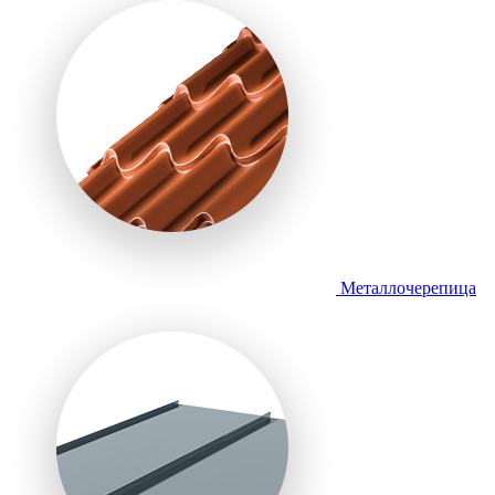
Металлочерепица