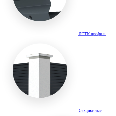
ЛСТК профиль
Секционные