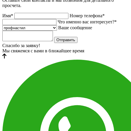
Оставьте свои контакты и мы позвоним для детального
просчета.
Имя*
Номер телефона*
Что именно вас интересует?*
Ваше сообщение
Отправить
Спасибо за заявку!
Мы свяжемся с вами в ближайшее время