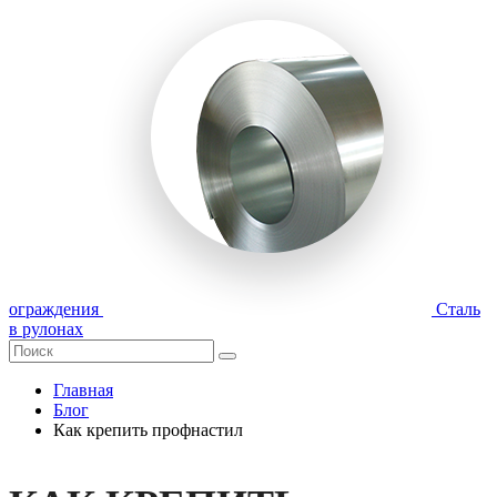
ограждения
Сталь
в рулонах
Главная
Блог
Как крепить профнастил