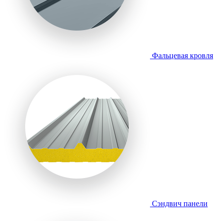
Фальцевая кровля
Сэндвич панели