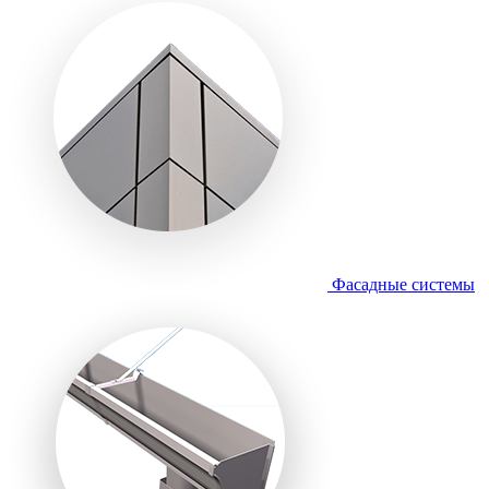
Фасадные системы