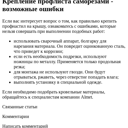
Крепление профлиста саморезами -
возможные ошибки
Если вас интересует вопрос о том, как правильно крепить
профнастил на крышу, ознакомьтесь с ошибками, которые
нельзя совершать при выполнении подобных работ:
использовать сварочный аппарат, болгарку для
нарезания материала. Он повредит оцинкованную сталь,
что приведет к коррозии;
если есть необходимость подрезки, используют
ножницы по металлу. Применяется только продольная
резка;
для монтажа не используют гвозди. Они будут
отрываться, ржаветь, через отверстие попадать влага;
выполнять установку в специальной одежде.
Если необходимо подобрать кровельные материалы,
обращайтесь к специалистам компании Almet.
Связанные статьи
Комментарии
Написать комментарий