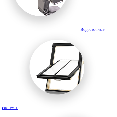
Водосточные
системы