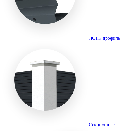
ЛСТК профиль
Секционные