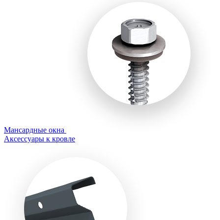
Мансардные окна
Аксессуары к кровле