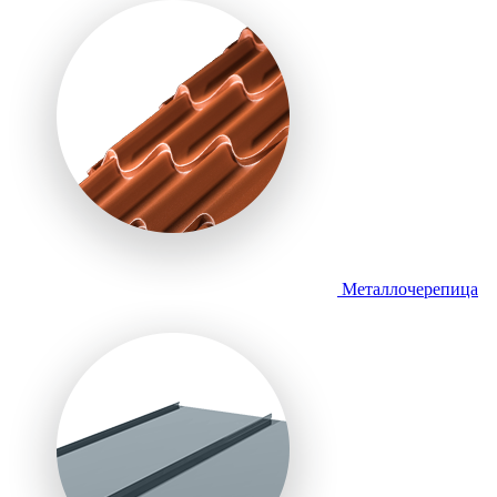
Металлочерепица