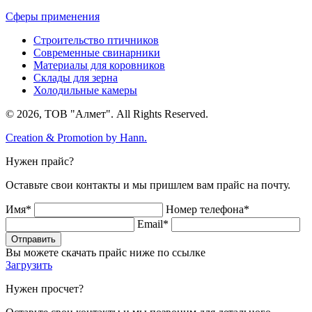
Сферы применения
Строительство птичников
Современные свинарники
Материалы для коровников
Склады для зерна
Холодильные камеры
© 2026, ТОВ "Алмет". All Rights Reserved.
Creation & Promotion by
Hann.
Нужен прайс?
Оставьте свои контакты и мы пришлем вам прайс на почту.
Имя*
Номер телефона*
Email*
Отправить
Вы можете скачать прайс ниже по ссылке
Загрузить
Нужен просчет?