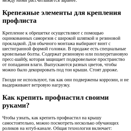
между ними рассчитывается заранее.
Крепежные элементы для крепления
профлиста
Крепление к обрешетке осуществляют с помощью
оцинкованных саморезов с широкой шляпкой и резиновой
прокладкой. Для обычного монтажа выбирают винт с
шестигранной формой головки. В продаже есть специальные
кровельные болты. Содержат резиновую или полиуретановую
пресс-шайбу, которая защищает подкровельное пространство
от попадания влаги. Выпускаются разных цветов, чтобы
можно было декорировать под тон крыши. Стоят дороже.
Гвозди не используют, так как они подвержены коррозии, и не
выдерживают ветровую нагрузку.
Как крепить профнастил своими
руками?
Чтобы узнать, как крепить профнастил на крышу
самостоятельно, можно посмотреть несколько обучающих
роликов на ютуб-канале. Общая технология включает: