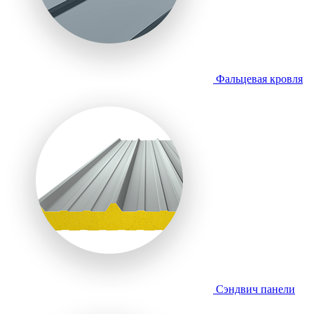
Фальцевая кровля
Сэндвич панели