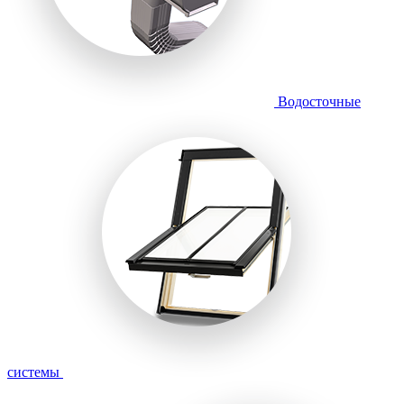
Водосточные
системы