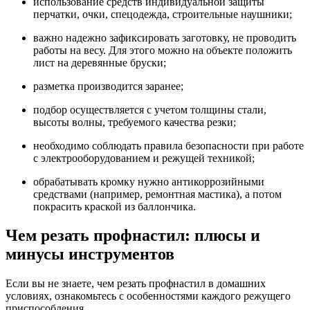
использование средств индивидуальной защиты
перчатки, очки, спецодежда, строительные наушники;
важно надежно зафиксировать заготовку, не проводить
работы на весу. Для этого можно на объекте положить
лист на деревянные бруски;
разметка производится заранее;
подбор осуществляется с учетом толщины стали,
высоты волны, требуемого качества резки;
необходимо соблюдать правила безопасности при работе
с электрооборудованием и режущей техникой;
обрабатывать кромку нужно антикоррозийными
средствами (например, ремонтная мастика), а потом
покрасить краской из баллончика.
Чем резать профнастил: плюсы и
минусы инструментов
Если вы не знаете, чем резать профнастил в домашних
условиях, ознакомьтесь с особенностями каждого режущего
приспособления.