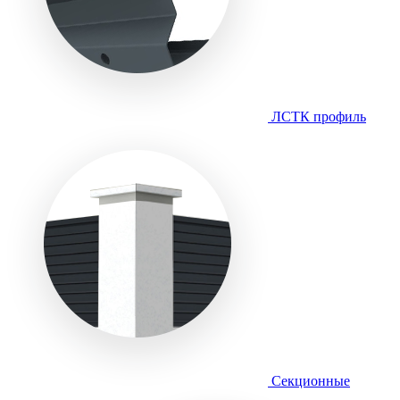
ЛСТК профиль
Секционные