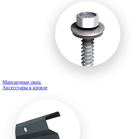
Мансардные окна
Аксессуары к кровле