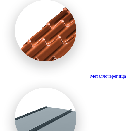
Металлочерепица