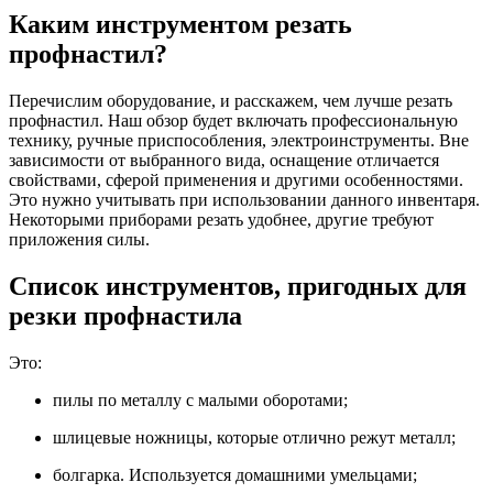
Каким инструментом резать
профнастил?
Перечислим оборудование, и расскажем, чем лучше резать
профнастил. Наш обзор будет включать профессиональную
технику, ручные приспособления, электроинструменты. Вне
зависимости от выбранного вида, оснащение отличается
свойствами, сферой применения и другими особенностями.
Это нужно учитывать при использовании данного инвентаря.
Некоторыми приборами резать удобнее, другие требуют
приложения силы.
Список инструментов, пригодных для
резки профнастила
Это:
пилы по металлу с малыми оборотами;
шлицевые ножницы, которые отлично режут металл;
болгарка. Используется домашними умельцами;