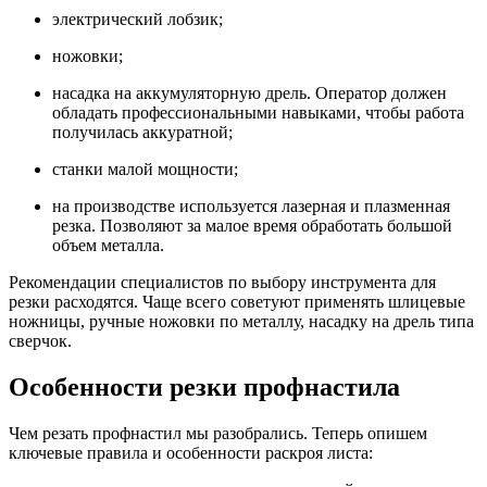
электрический лобзик;
ножовки;
насадка на аккумуляторную дрель. Оператор должен
обладать профессиональными навыками, чтобы работа
получилась аккуратной;
станки малой мощности;
на производстве используется лазерная и плазменная
резка. Позволяют за малое время обработать большой
объем металла.
Рекомендации специалистов по выбору инструмента для
резки расходятся. Чаще всего советуют применять шлицевые
ножницы, ручные ножовки по металлу, насадку на дрель типа
сверчок.
Особенности резки профнастила
Чем резать профнастил мы разобрались. Теперь опишем
ключевые правила и особенности раскроя листа: