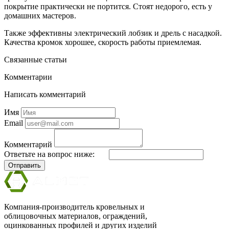
покрытие практически не портится. Стоят недорого, есть у
домашних мастеров.
Также эффективны электрический лобзик и дрель с насадкой.
Качества кромок хорошее, скорость работы приемлемая.
Связанные статьи
Комментарии
Написать комментарий
Имя
Email
Комментарий
Ответьте на вопрос ниже:
Отправить
Компания-производитель кровельных и
облицовочных материалов, ограждений,
оцинкованных профилей и других изделий