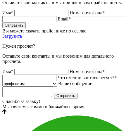
Оставьте свои контакты и мы пришлем вам прайс на почту.
Имя*
Номер телефона*
Email*
Отправить
Вы можете скачать прайс ниже по ссылке
Загрузить
Нужен просчет?
Оставьте свои контакты и мы позвоним для детального
просчета.
Имя*
Номер телефона*
Что именно вас интересует?*
Ваше сообщение
Отправить
Спасибо за заявку!
Мы свяжемся с вами в ближайшее время