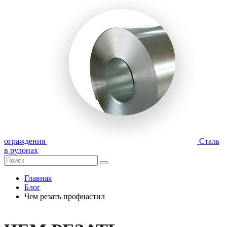
ограждения
Сталь
в рулонах
Главная
Блог
Чем резать профнастил