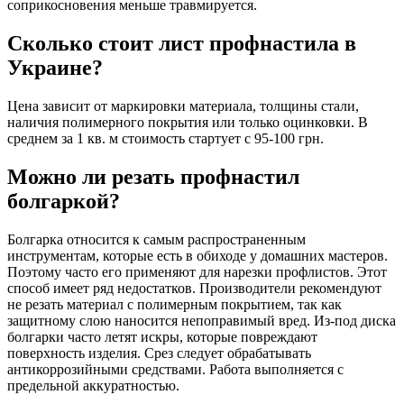
соприкосновения меньше травмируется.
Сколько стоит лист профнастила в
Украине?
Цена зависит от маркировки материала, толщины стали,
наличия полимерного покрытия или только оцинковки. В
среднем за 1 кв. м стоимость стартует с 95-100 грн.
Можно ли резать профнастил
болгаркой?
Болгарка относится к самым распространенным
инструментам, которые есть в обиходе у домашних мастеров.
Поэтому часто его применяют для нарезки профлистов. Этот
способ имеет ряд недостатков. Производители рекомендуют
не резать материал с полимерным покрытием, так как
защитному слою наносится непоправимый вред. Из-под диска
болгарки часто летят искры, которые повреждают
поверхность изделия. Срез следует обрабатывать
антикоррозийными средствами. Работа выполняется с
предельной аккуратностью.