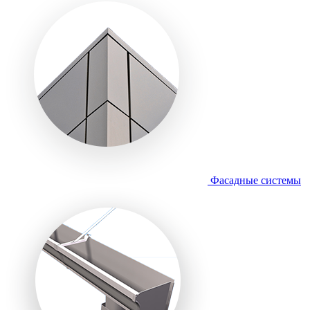
Фасадные системы