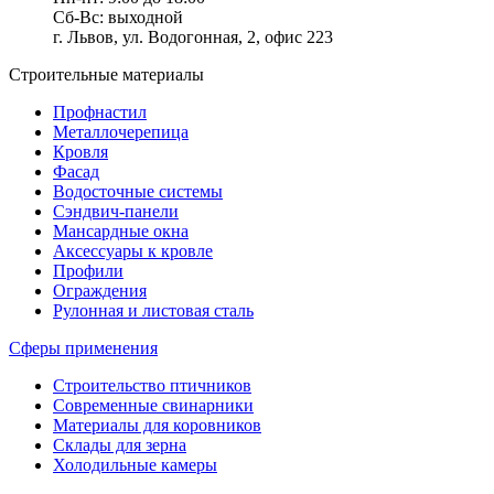
Сб-Вс: выходной
г. Львов, ул. Водогонная, 2, офис 223
Строительные материалы
Профнастил
Металлочерепица
Кровля
Фасад
Водосточные системы
Сэндвич-панели
Мансардные окна
Аксессуары к кровле
Профили
Ограждения
Рулонная и листовая сталь
Сферы применения
Строительство птичников
Современные свинарники
Материалы для коровников
Склады для зерна
Холодильные камеры