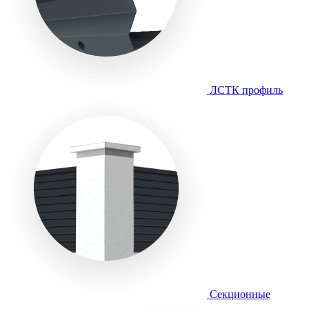
ЛСТК профиль
Секционные