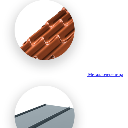
Металлочерепица