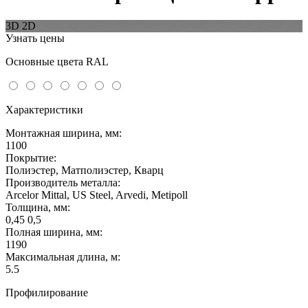
3D
2D
Узнать цены
Основные цвета RAL
Характеристики
Монтажная ширина, мм:
1100
Покрытие:
Полиэстер, Матполиэстер, Кварц
Производитель металла:
Arcelor Mittal, US Steel, Arvedi, Metipoll
Толщина, мм:
0,45 0,5
Полная ширина, мм:
1190
Максимальная длина, м:
5.5
Профилирование