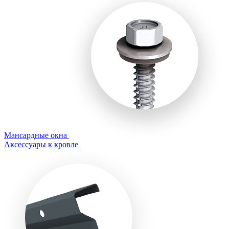
Мансардные окна
Аксессуары к кровле