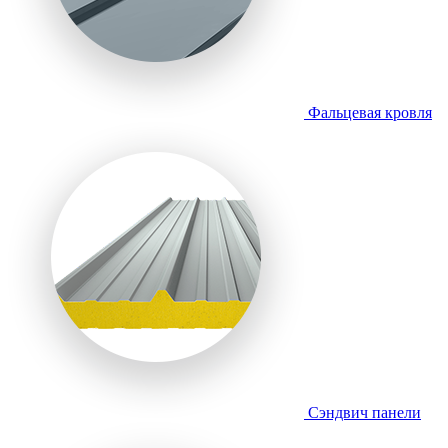
Фальцевая кровля
Сэндвич панели