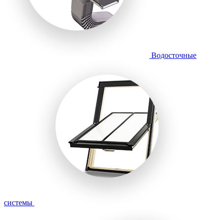
Водосточные
системы