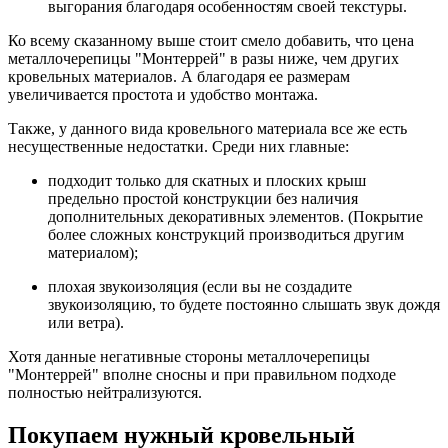
выгорания благодаря особенностям своей текстуры.
Ко всему сказанному выше стоит смело добавить, что цена
металлочерепицы "Монтеррей" в разы ниже, чем других
кровельных материалов. А благодаря ее размерам
увеличивается простота и удобство монтажа.
Также, у данного вида кровельного материала все же есть
несущественные недостатки. Среди них главные:
подходит только для скатных и плоских крыш
предельно простой конструкции без наличия
дополнительных декоративных элементов. (Покрытие
более сложных конструкций производиться другим
материалом);
плохая звукоизоляция (если вы не создадите
звукоизоляцию, то будете постоянно слышать звук дождя
или ветра).
Хотя данные негативные стороны металлочерепицы
"Монтеррей" вполне сносны и при правильном подходе
полностью нейтрализуются.
Покупаем нужный кровельный