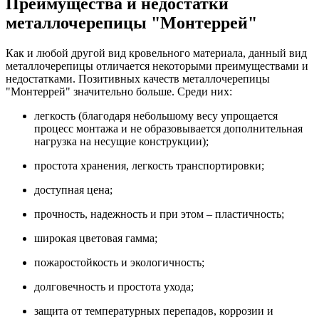
Преимущества и недостатки
металлочерепицы "Монтеррей"
Как и любой другой вид кровельного материала, данный вид
металлочерепицы отличается некоторыми преимуществами и
недостатками. Позитивных качеств металлочерепицы
"Монтеррей" значительно больше. Среди них:
легкость (благодаря небольшому весу упрощается
процесс монтажа и не образовывается дополнительная
нагрузка на несущие конструкции);
простота хранения, легкость транспортировки;
доступная цена;
прочность, надежность и при этом – пластичность;
широкая цветовая гамма;
пожаростойкость и экологичность;
долговечность и простота ухода;
защита от температурных перепадов, коррозии и