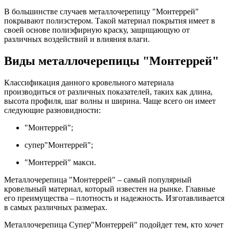
В большинстве случаев металлочерепицу "Монтеррей"
покрывают полиэстером. Такой материал покрытия имеет в
своей основе полиэфирную краску, защищающую от
различных воздействий и влияния влаги.
Виды металлочерепицы "Монтеррей"
Классификация данного кровельного материала
производиться от различных показателей, таких как длина,
высота профиля, шаг волны и ширина. Чаще всего он имеет
следующие разновидности:
"Монтеррей";
супер"Монтеррей";
"Монтеррей" макси.
Металлочерепица "Монтеррей" – самый популярный
кровельный материал, который известен на рынке. Главные
его преимущества – плотность и надежность. Изготавливается
в самых различных размерах.
Металлочерепица Супер"Монтеррей" подойдет тем, кто хочет