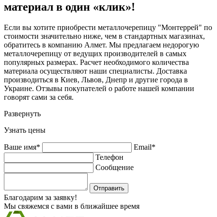
материал в один «клик»!
Если вы хотите приобрести металлочерепицу "Монтеррей" по
стоимости значительно ниже, чем в стандартных магазинах,
обратитесь в компанию Алмет. Мы предлагаем недорогую
металлочерепицу от ведущих производителей в самых
популярных размерах. Расчет необходимого количества
материала осуществляют наши специалисты. Доставка
производиться в Киев, Львов, Днепр и другие города в
Украине. Отзывы покупателей о работе нашей компании
говорят сами за себя.
Развернуть
Узнать цены
Ваше имя*
Email*
Телефон
Сообщение
Отправить
Благодарим за заявку!
Мы свяжемся с вами в ближайшее время