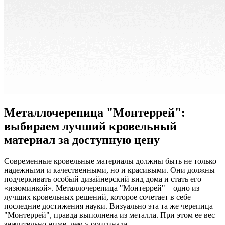
Металлочерепица "Монтеррей":
выбираем лучший кровельный
материал за доступную цену
Современные кровельные материалы должны быть не только
надежными и качественными, но и красивыми. Они должны
подчеркивать особый дизайнерский вид дома и стать его
«изюминкой». Металлочерепица "Монтеррей" – одно из
лучших кровельных решений, которое сочетает в себе
последние достижения науки. Визуально эта та же черепица
"Монтеррей", правда выполнена из металла. При этом ее вес
значительно ниже, чем у оригинала.