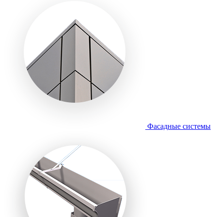
Фасадные системы