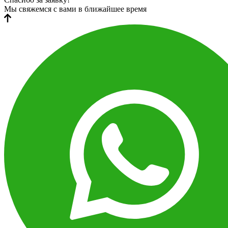
Мы свяжемся с вами в ближайшее время