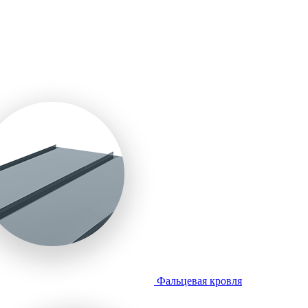
Фальцевая кровля