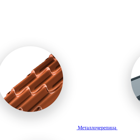
Металлочерепица