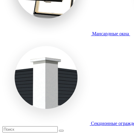
Мансардные окна
Секционные огражд