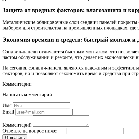
Защита от вредных факторов: влагозащита и кор
Металлические облицовочные слои сэндвич-панелей покрыты с
выбором для строительства на промышленных площадках, где э
Экономия времени и средств: быстрый монтаж и 
Сэндвич-панели отличаются быстрым монтажом, что позволяет з
частом обслуживании и ремонте, что делает их экономическ
На сегодня, сэндвич-панели являются надежным и эффективны
факторов, но и позволяют сэкономить время и средства при стр
Комментарии
Написать комментарий
Имя
Email
Комментарий
Ответьте на вопрос ниже:
Отправить