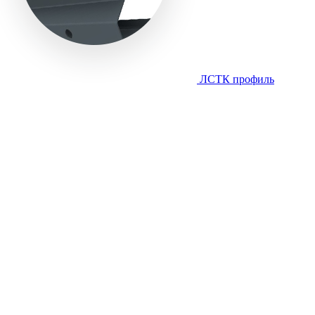
ЛСТК профиль