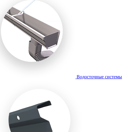
Водосточные системы