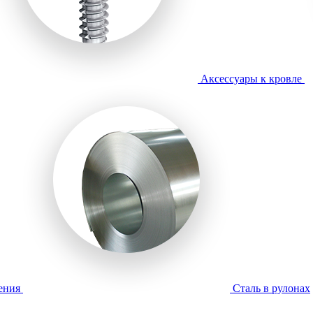
Аксессуары к кровле
ения
Сталь в рулонах