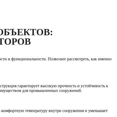
ОБЪЕКТОВ:
ТОРОВ
ти и функциональности. Позвольте рассмотреть, как именно
струкция гарантирует высокую прочность и устойчивость к
реимуществом для промышленных сооружений.
ь комфортную температуру внутри сооружения и уменьшает