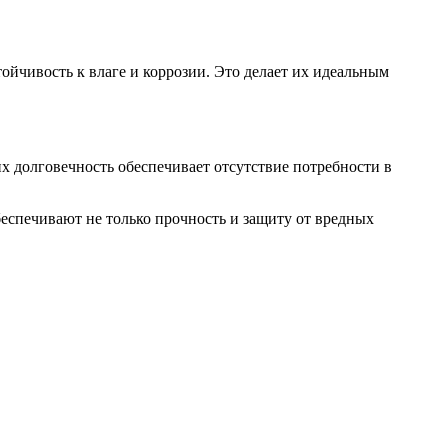
чивость к влаге и коррозии. Это делает их идеальным
х долговечность обеспечивает отсутствие потребности в
спечивают не только прочность и защиту от вредных