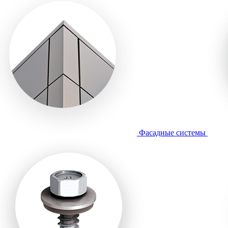
Фасадные системы