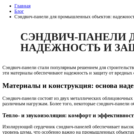
Главная
Блог
Сэндвич-панели для промышленных объектов: надежност
СЭНДВИЧ-ПАНЕЛИ 
НАДЕЖНОСТЬ И ЗА
Сэндвич-панели стали популярным решением для строительств
эти материалы обеспечивают надежность и защиту от вредных 
Материалы и конструкция: основа над
Сэндвич-панели состоят из двух металлических облицовочных 
различным нагрузкам. Более того, некоторые сэндвич-панели
Тепло- и звукоизоляция: комфорт и эффективност
Изолирующий сердечник сэндвич-панелей обеспечивает высоки
уровень шума, что особенно важно на промышленных объектах