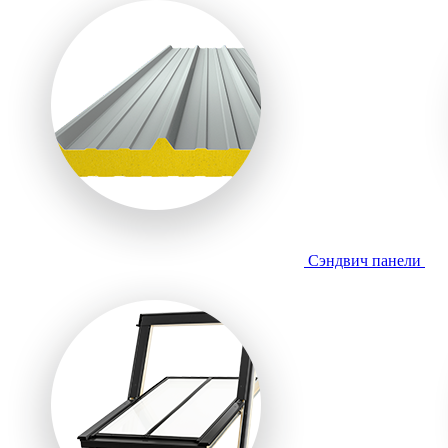
Сэндвич панели