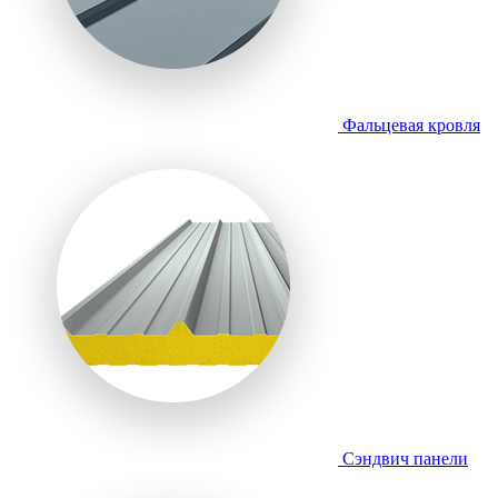
Фальцевая кровля
Сэндвич панели