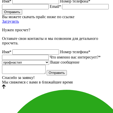
Имя*
Номер телефона*
Email*
Отправить
Вы можете скачать прайс ниже по ссылке
Загрузить
Нужен просчет?
Оставьте свои контакты и мы позвоним для детального
просчета.
Имя*
Номер телефона*
Что именно вас интересует?*
Ваше сообщение
Отправить
Спасибо за заявку!
Мы свяжемся с вами в ближайшее время