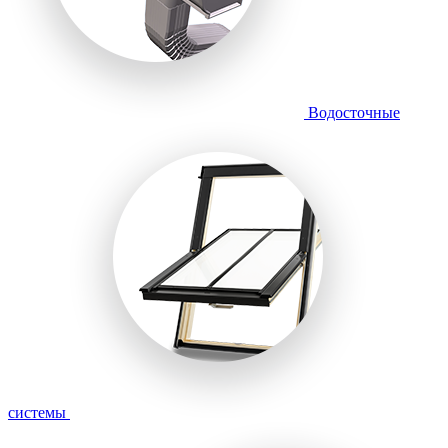
Водосточные
системы