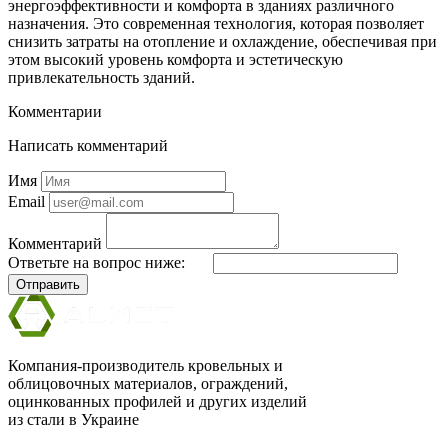
энергоэффективности и комфорта в зданиях различного
назначения. Это современная технология, которая позволяет
снизить затраты на отопление и охлаждение, обеспечивая при
этом высокий уровень комфорта и эстетическую
привлекательность зданий.
Комментарии
Написать комментарий
Имя
Email
Комментарий
Ответьте на вопрос ниже:
Отправить
Компания-производитель кровельных и
облицовочных материалов, ограждений,
оцинкованных профилей и других изделий
из стали в Украине