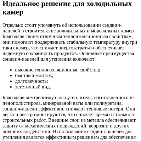
Идеальное решение для холодильных
камер
Отдельно стоит упомянуть об использовании сэндвич-
панелей в строительстве холодильных и морозильных камер.
Благодаря своим отличным теплоизоляционным свойствам,
они помогают поддерживать стабильную температуру внутри
таких камер, что снижает энергозатраты и обеспечивает
надежную сохранность продуктов. Основные преимущества
сэндвич-панелей для утепления включают:
высокие теплоизоляционные свойства;
быстрый монтаж;
долговечность;
эстетичный вид.
Благодаря внутреннему слою утеплителя, изготовленного из
пенополистирола, минеральной ваты или полиуретана,
сэндвич-панели эффективно снижают тепловые потери. Они
легко и быстро монтируются, что снижает время и стоимость
строительных работ. Внешние слои из металла обеспечивают
защиту от механических повреждений, коррозии и других
внешних воздействий. Использование сэндвич-панелей для
утепления является эффективным решением для обеспечения