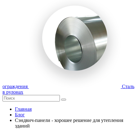
ограждения
Сталь
в рулонах
Главная
Блог
Сэндвич-панели - хорошее решение для утепления
зданий