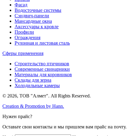
Фасад
Водосточные системы
Сэндвич-панели
Мансардные окна
Аксессуары к кровле
Профили
Ограждения
Рулонная и листовая сталь
Сферы применения
Строительство птичников
Современные свинарники
Материалы для коровников
Склады для зерна
Холодильные камеры
© 2026, ТОВ "Алмет". All Rights Reserved.
Creation & Promotion by
Hann.
Нужен прайс?
Оставьте свои контакты и мы пришлем вам прайс на почту.