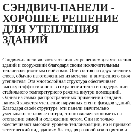
СЭНДВИЧ-ПАНЕЛИ -
ХОРОШЕЕ РЕШЕНИЕ
ДЛЯ УТЕПЛЕНИЯ
ЗДАНИЙ
Сэндвич-панели являются отличным решением для утепления
зданий и сооружений благодаря своим исключительным
теплоизоляционным свойствам. Они состоят из двух внешних
слоев, обычно изготовленных из металла, и внутреннего слоя
утеплителя. Эта многослойная структура обеспечивает
высокую эффективность в сохранении тепла и поддержании
стабильного температурного режима внутри помещений.
Одним из самых распространенных применений сэндвич-
панелей является утепление наружных стен и фасадов зданий.
Благодаря своей структуре, эти панели значительно
уменьшают тепловые потери, что позволяет экономить на
отоплении зимой и охлаждении летом. Они не только
обеспечивают высокий уровень теплоизоляции, но и придают
эстетический вид зданиям благодаря разнообразию цветов и