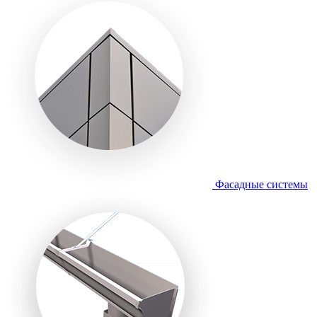
Фасадные системы