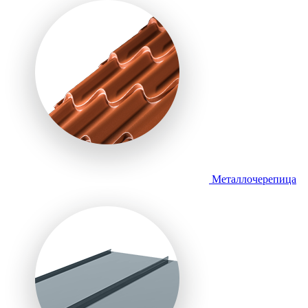
Металлочерепица