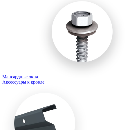
Мансардные окна
Аксессуары к кровле