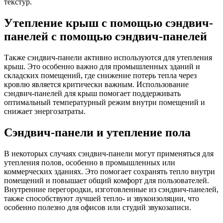
текстур.
Утепление крыш с помощью сэндвич-
панелей с помощью сэндвич-панелей
Также сэндвич-панели активно используются для утепления
крыш. Это особенно важно для промышленных зданий и
складских помещений, где снижение потерь тепла через
кровлю является критически важным. Использование
сэндвич-панелей для крыш помогает поддерживать
оптимальный температурный режим внутри помещений и
снижает энергозатраты.
Сэндвич-панели и утепление пола
В некоторых случаях сэндвич-панели могут применяться для
утепления полов, особенно в промышленных или
коммерческих зданиях. Это помогает сохранять тепло внутри
помещений и повышает общий комфорт для пользователей.
Внутренние перегородки, изготовленные из сэндвич-панелей,
также способствуют лучшей тепло- и звукоизоляции, что
особенно полезно для офисов или студий звукозаписи.