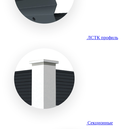
ЛСТК профиль
Секционные