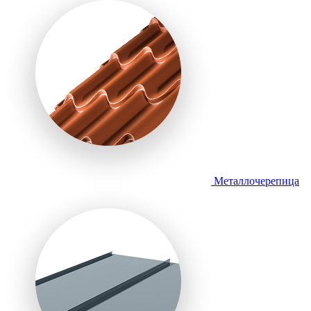
Металлочерепица