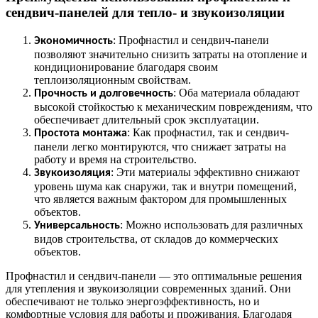
сендвич-панелей для тепло- и звукоизоляции
: Профнастил и сендвич-панели
Экономичность
позволяют значительно снизить затраты на отопление и
кондиционирование благодаря своим
теплоизоляционным свойствам.
: Оба материала обладают
Прочность и долговечность
высокой стойкостью к механическим повреждениям, что
обеспечивает длительный срок эксплуатации.
: Как профнастил, так и сендвич-
Простота монтажа
панели легко монтируются, что снижает затраты на
работу и время на строительство.
: Эти материалы эффективно снижают
Звукоизоляция
уровень шума как снаружи, так и внутри помещений,
что является важным фактором для промышленных
объектов.
: Можно использовать для различных
Универсальность
видов строительства, от складов до коммерческих
объектов.
Профнастил и сендвич-панели — это оптимальные решения
для утепления и звукоизоляции современных зданий. Они
обеспечивают не только энергоэффективность, но и
комфортные условия для работы и проживания. Благодаря