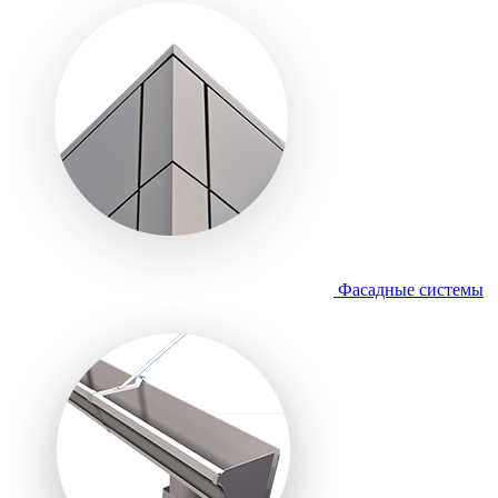
Фасадные системы