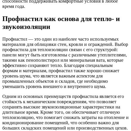
способности поддерживать комфортные условия в любое
время года.
Профнастил как основа для тепло- и
звукоизоляции
Профнастил — это один из наиболее часто используемых
материалов для облицовки стен, кровли и ограждений. Выбор
профнастила для теплоизоляции связан с его структурой:
панели могут быть изготовлены с различными утеплителями,
такими как пенополистирол или минеральная вата, которые
эффективно сохраняют тепло. Благодаря специальным
формам и материалам, профнастил также хорошо снижает
уровень шума, что является важным аспектом для
промышленных объектов и складов, где необходимо
уменьшить уровень внешнего и внутреннего шума.
Одним из основных преимуществ профнастила является его
стойкость к механическим повреждениям, что позволяет
сохранять высокие звукоизоляционные характеристики на
длительное время. Кроме того, он обеспечивает отличную
теплоизоляцию, что помогает снижать затраты на отопление и
кондиционирование помещений, что особенно важно для
больших складских помещений или производственных цехов.