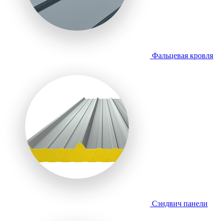
Фальцевая кровля
Сэндвич панели