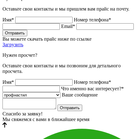
Оставьте свои контакты и мы пришлем вам прайс на почту.
Имя*
Номер телефона*
Email*
Отправить
Вы можете скачать прайс ниже по ссылке
Загрузить
Нужен просчет?
Оставьте свои контакты и мы позвоним для детального
просчета.
Имя*
Номер телефона*
Что именно вас интересует?*
Ваше сообщение
Отправить
Спасибо за заявку!
Мы свяжемся с вами в ближайшее время