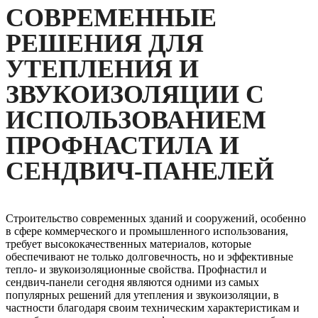
СОВРЕМЕННЫЕ
РЕШЕНИЯ ДЛЯ
УТЕПЛЕНИЯ И
ЗВУКОИЗОЛЯЦИИ С
ИСПОЛЬЗОВАНИЕМ
ПРОФНАСТИЛА И
СЕНДВИЧ-ПАНЕЛЕЙ
Строительство современных зданий и сооружений, особенно
в сфере коммерческого и промышленного использования,
требует высококачественных материалов, которые
обеспечивают не только долговечность, но и эффективные
тепло- и звукоизоляционные свойства. Профнастил и
сендвич-панели сегодня являются одними из самых
популярных решений для утепления и звукоизоляции, в
частности благодаря своим техническим характеристикам и