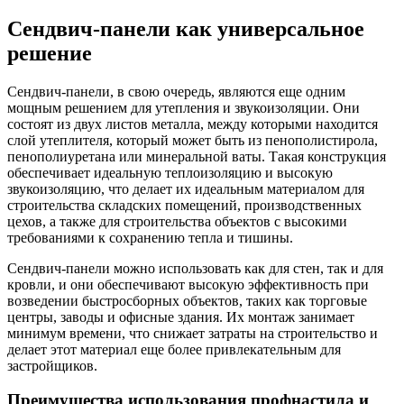
Сендвич-панели как универсальное
решение
Сендвич-панели, в свою очередь, являются еще одним
мощным решением для утепления и звукоизоляции. Они
состоят из двух листов металла, между которыми находится
слой утеплителя, который может быть из пенополистирола,
пенополиуретана или минеральной ваты. Такая конструкция
обеспечивает идеальную теплоизоляцию и высокую
звукоизоляцию, что делает их идеальным материалом для
строительства складских помещений, производственных
цехов, а также для строительства объектов с высокими
требованиями к сохранению тепла и тишины.
Сендвич-панели можно использовать как для стен, так и для
кровли, и они обеспечивают высокую эффективность при
возведении быстросборных объектов, таких как торговые
центры, заводы и офисные здания. Их монтаж занимает
минимум времени, что снижает затраты на строительство и
делает этот материал еще более привлекательным для
застройщиков.
Преимущества использования профнастила и