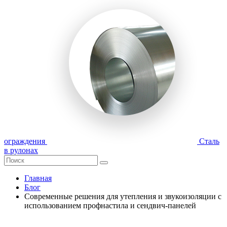
ограждения
Сталь
в рулонах
Главная
Блог
Современные решения для утепления и звукоизоляции с
использованием профнастила и сендвич-панелей