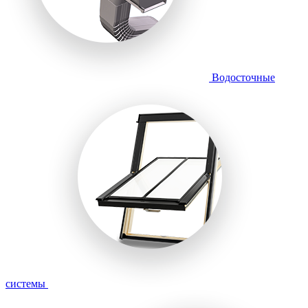
Водосточные
системы