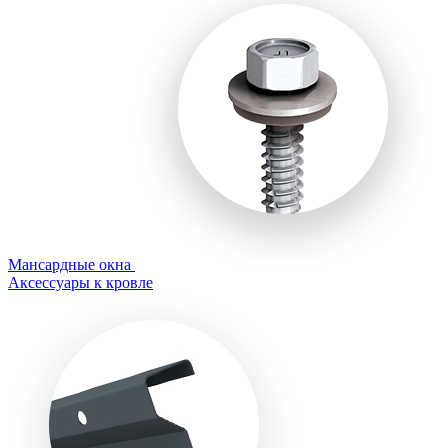
Мансардные окна
Аксессуары к кровле