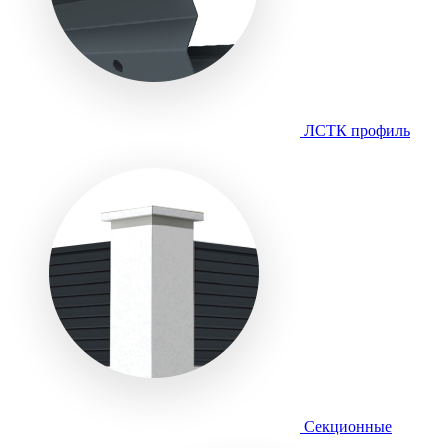
ЛСТК профиль
Секционные