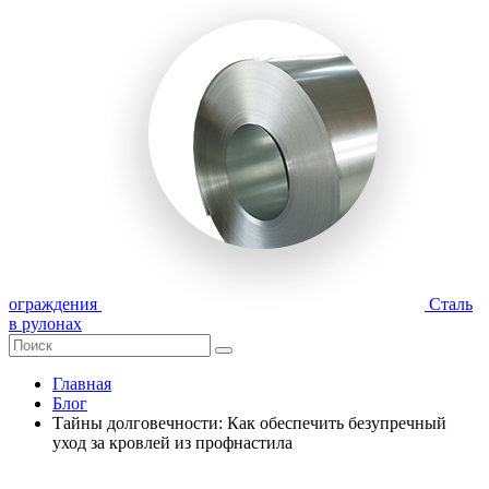
ограждения
Сталь
в рулонах
Главная
Блог
Тайны долговечности: Как обеспечить безупречный
уход за кровлей из профнастила