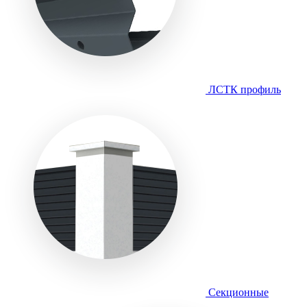
ЛСТК профиль
Секционные