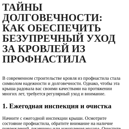
ТАЙНЫ
ДОЛГОВЕЧНОСТИ:
КАК ОБЕСПЕЧИТЬ
БЕЗУПРЕЧНЫЙ УХОД
ЗА КРОВЛЕЙ ИЗ
ПРОФНАСТИЛА
В современном строительстве кровля из профнастила стала
символом надежности и долговечности. Однако, чтобы эта
крыша радовала вас своими качествами на протяжении
многих лет, требуется регулярный уход и внимание.
1.
Ежегодная инспекция и очистка
Начните с ежегодной инспекции крыши. Осмотрите
состояние профнастила, обратите внимание на наличие
повреждений, ржавчины или накопления мусора. Очистите