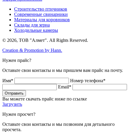
Строительство птичников
Современные свинарники
Материалы для коровников
Склады для зерна
Холодильные камеры
© 2026, ТОВ "Алмет". All Rights Reserved.
Creation & Promotion by
Hann.
Нужен прайс?
Оставьте свои контакты и мы пришлем вам прайс на почту.
Имя*
Номер телефона*
Email*
Отправить
Вы можете скачать прайс ниже по ссылке
Загрузить
Нужен просчет?
Оставьте свои контакты и мы позвоним для детального
просчета.