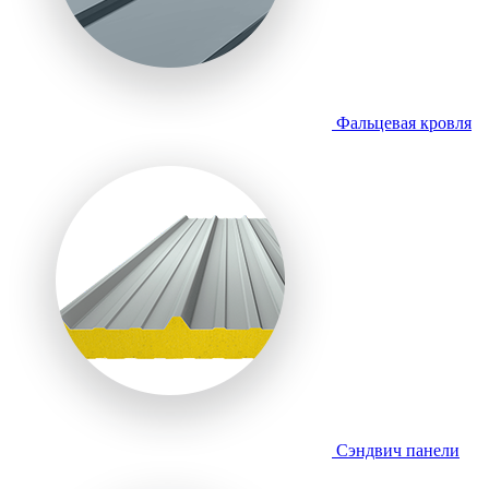
Фальцевая кровля
Сэндвич панели