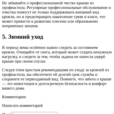
Не забывайте о профессиональной чистке крыши из
профнастила. Регулярные профессиональные обслуживание и
очистка помогут не только поддерживать внешний вид
кровли, но и предотвращать накопление грязи и влаги, что
может привести к развитию плесени или образованию
неприятных запахов.
5.
Зимний уход
В период зимы особенно важно следить за состоянием
кровли. Очищайте от снега, который может создать ненужную
нагрузку, и следите за тем, чтобы льдина не нанесла ущерб
крыше при своем спуске.
Следуя этим простым рекомендациям по уходу за кровлей из
профнастила, вы обеспечите ей долгий срок службы и
сохраните ее первозданный вид. Помните, что забота о крыше
— это инвестиция в долгосрочную безопасность и комфорт
вашего дома.
Комментарии
Написать комментарий