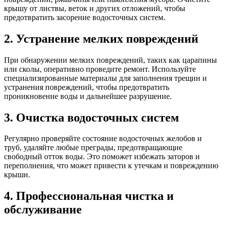
крышу от листвы, веток и других отложений, чтобы
предотвратить засорение водосточных систем.
2.
Устранение мелких повреждений
При обнаружении мелких повреждений, таких как царапины
или сколы, оперативно проведите ремонт. Используйте
специализированные материалы для заполнения трещин и
устранения повреждений, чтобы предотвратить
проникновение воды и дальнейшее разрушение.
3.
Очистка водосточных систем
Регулярно проверяйте состояние водосточных желобов и
труб, удаляйте любые преграды, предотвращающие
свободный отток воды. Это поможет избежать заторов и
переполнения, что может привести к утечкам и повреждению
крыши.
4.
Профессиональная чистка и
обслуживание