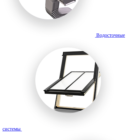
Водосточные
системы