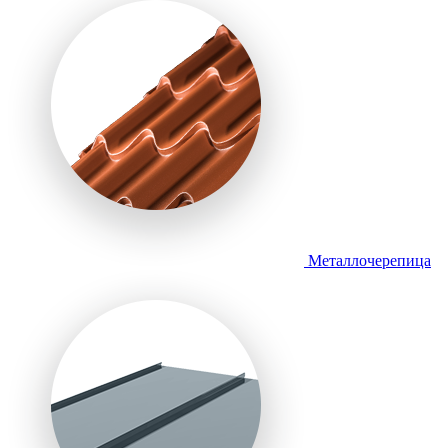
Металлочерепица