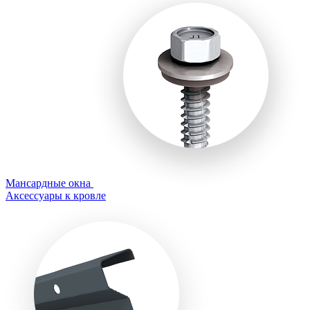
Мансардные окна
Аксессуары к кровле