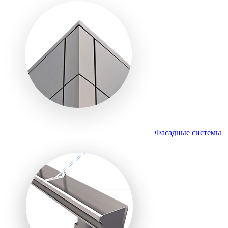
Фасадные системы