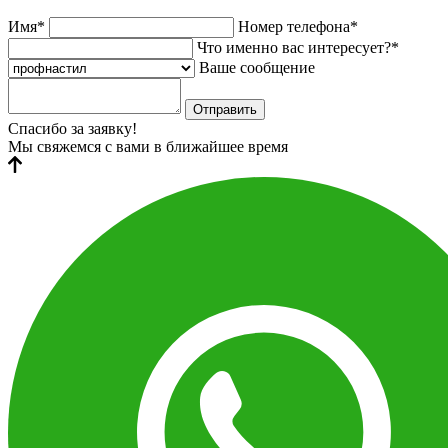
Имя*
Номер телефона*
Что именно вас интересует?*
Ваше сообщение
Отправить
Спасибо за заявку!
Мы свяжемся с вами в ближайшее время